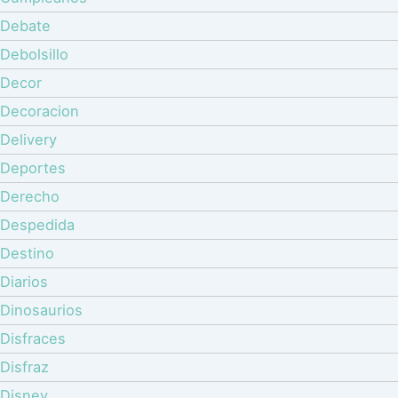
Debate
Debolsillo
Decor
Decoracion
Delivery
Deportes
Derecho
Despedida
Destino
Diarios
Dinosaurios
Disfraces
Disfraz
Disney