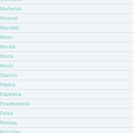
Muñecas
Musical
Navidad
Neon
Norma
Novia
Novio
Oberon
Paidos
Papeleria
Pasamanería
Peisa
Pelotas
Peluches