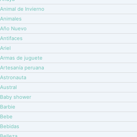
Animal de Invierno
Animales
Año Nuevo
Antifaces
Ariel
Armas de juguete
Artesanía peruana
Astronauta
Austral
Baby shower
Barbie
Bebe
Bebidas
Belleza