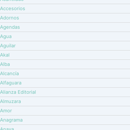
Accesorios
Adornos
Agendas
Agua
Aguilar
Akal
Alba
Alcancía
Alfaguara
Alianza Editorial
Almuzara
Amor
Anagrama
Anaya