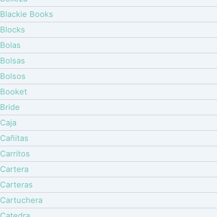
Blackie Books
Blocks
Bolas
Bolsas
Bolsos
Booket
Bride
Caja
Cañitas
Carritos
Cartera
Carteras
Cartuchera
Catedra