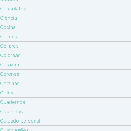
Chocolates
Ciencia
Cocina
Cojines
Collares
Colorear
Corazon
Coronas
Cortinas
Critica
Cuadernos
Cubiertos
Cuidado personal
Cumpleaños