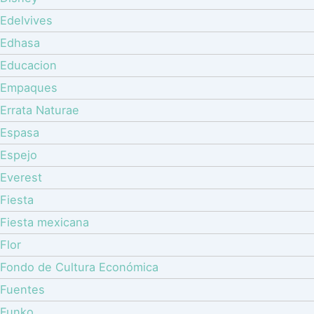
Edelvives
Edhasa
Educacion
Empaques
Errata Naturae
Espasa
Espejo
Everest
Fiesta
Fiesta mexicana
Flor
Fondo de Cultura Económica
Fuentes
Funko