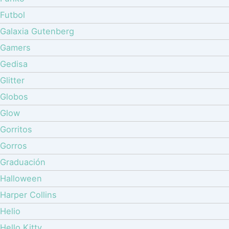
Futbol
Galaxia Gutenberg
Gamers
Gedisa
Glitter
Globos
Glow
Gorritos
Gorros
Graduación
Halloween
Harper Collins
Helio
Hello Kitty