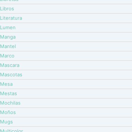
Libros
Literatura
Lumen
Manga
Mantel
Marco
Mascara
Mascotas
Mesa
Mestas
Mochilas
Moños
Mugs
Multicolor