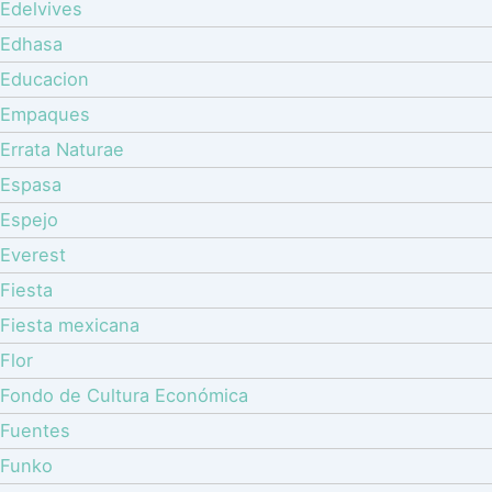
Edelvives
Edhasa
Educacion
Empaques
Errata Naturae
Espasa
Espejo
Everest
Fiesta
Fiesta mexicana
Flor
Fondo de Cultura Económica
Fuentes
Funko