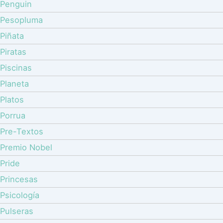
Penguin
Pesopluma
Piñata
Piratas
Piscinas
Planeta
Platos
Porrua
Pre-Textos
Premio Nobel
Pride
Princesas
Psicología
Pulseras