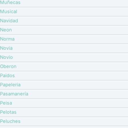
Muñecas
Musical
Navidad
Neon
Norma
Novia
Novio
Oberon
Paidos
Papeleria
Pasamanería
Peisa
Pelotas
Peluches