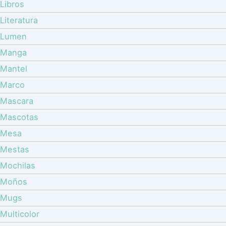
Libros
Literatura
Lumen
Manga
Mantel
Marco
Mascara
Mascotas
Mesa
Mestas
Mochilas
Moños
Mugs
Multicolor