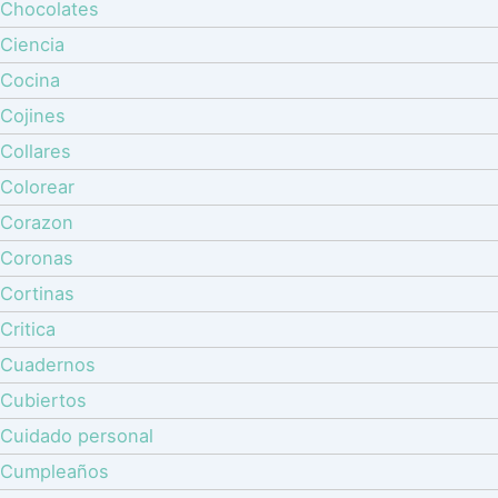
Chocolates
Ciencia
Cocina
Cojines
Collares
Colorear
Corazon
Coronas
Cortinas
Critica
Cuadernos
Cubiertos
Cuidado personal
Cumpleaños