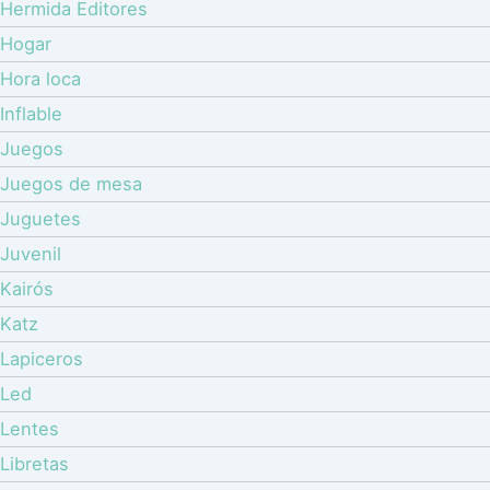
Hermida Editores
Hogar
Hora loca
Inflable
Juegos
Juegos de mesa
Juguetes
Juvenil
Kairós
Katz
Lapiceros
Led
Lentes
Libretas