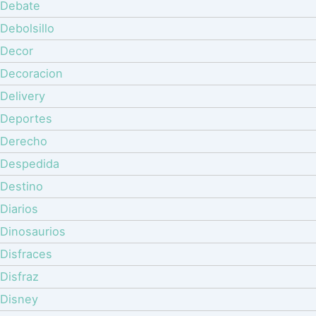
Debate
Debolsillo
Decor
Decoracion
Delivery
Deportes
Derecho
Despedida
Destino
Diarios
Dinosaurios
Disfraces
Disfraz
Disney