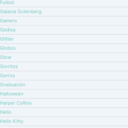
Futbol
Galaxia Gutenberg
Gamers
Gedisa
Glitter
Globos
Glow
Gorritos
Gorros
Graduación
Halloween
Harper Collins
Helio
Hello Kitty