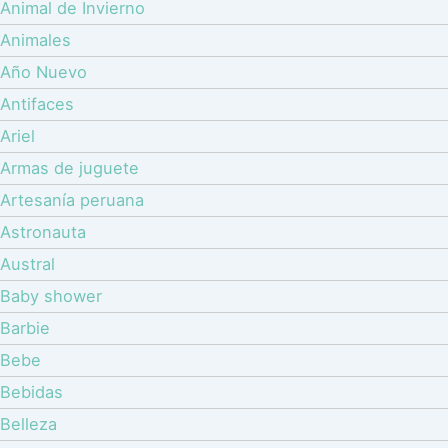
Animal de Invierno
Animales
Año Nuevo
Antifaces
Ariel
Armas de juguete
Artesanía peruana
Astronauta
Austral
Baby shower
Barbie
Bebe
Bebidas
Belleza