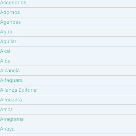
Accesorios
Adornos
Agendas
Agua
Aguilar
Akal
Alba
Alcancía
Alfaguara
Alianza Editorial
Almuzara
Amor
Anagrama
Anaya