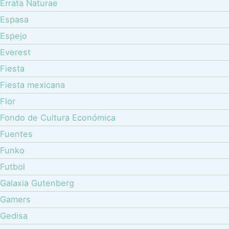
Errata Naturae
Espasa
Espejo
Everest
Fiesta
Fiesta mexicana
Flor
Fondo de Cultura Económica
Fuentes
Funko
Futbol
Galaxia Gutenberg
Gamers
Gedisa