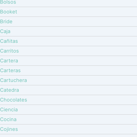
Bolsos
Booket
Bride
Caja
Cañitas
Carritos
Cartera
Carteras
Cartuchera
Catedra
Chocolates
Ciencia
Cocina
Cojines