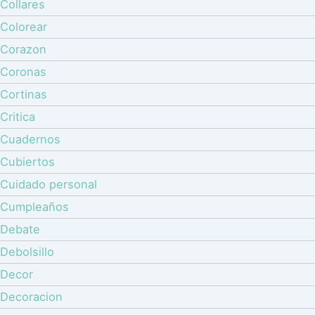
Collares
Colorear
Corazon
Coronas
Cortinas
Critica
Cuadernos
Cubiertos
Cuidado personal
Cumpleaños
Debate
Debolsillo
Decor
Decoracion