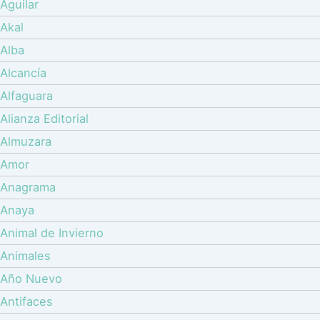
Aguilar
Akal
Alba
Alcancía
Alfaguara
Alianza Editorial
Almuzara
Amor
Anagrama
Anaya
Animal de Invierno
Animales
Año Nuevo
Antifaces