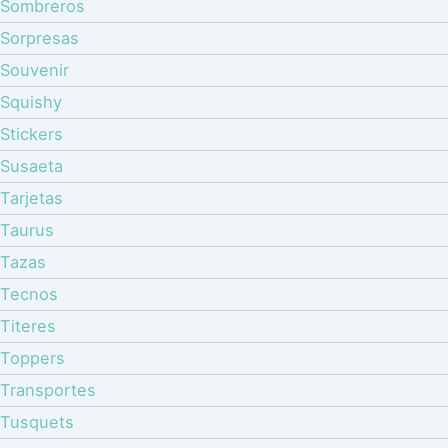
Sombreros
Sorpresas
Souvenir
Squishy
Stickers
Susaeta
Tarjetas
Taurus
Tazas
Tecnos
Titeres
Toppers
Transportes
Tusquets