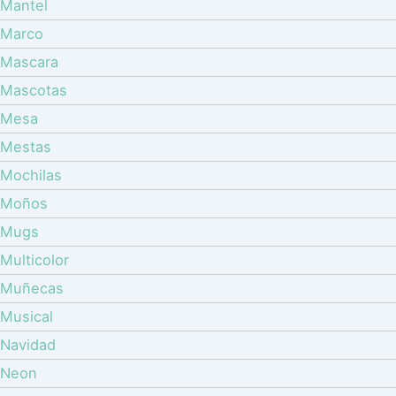
Mantel
Marco
Mascara
Mascotas
Mesa
Mestas
Mochilas
Moños
Mugs
Multicolor
Muñecas
Musical
Navidad
Neon