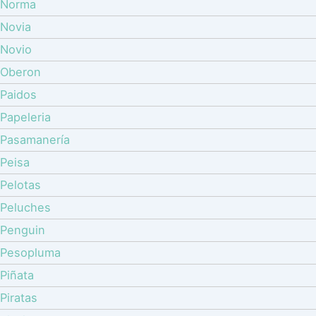
Norma
Novia
Novio
Oberon
Paidos
Papeleria
Pasamanería
Peisa
Pelotas
Peluches
Penguin
Pesopluma
Piñata
Piratas