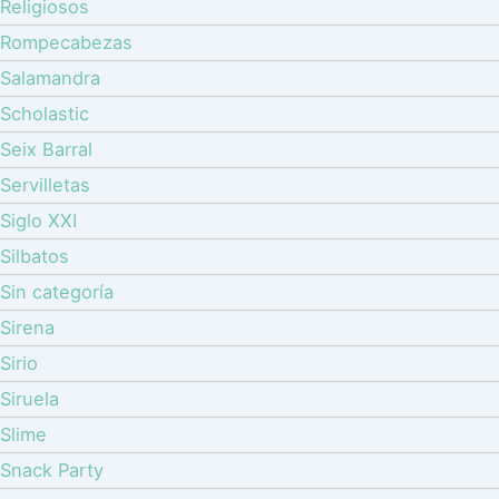
Religiosos
Rompecabezas
Salamandra
Scholastic
Seix Barral
Servilletas
Siglo XXI
Silbatos
Sin categoría
Sirena
Sirio
Siruela
Slime
Snack Party