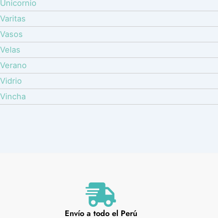
Unicornio
Varitas
Vasos
Velas
Verano
Vidrio
Vincha
Envío a todo el Perú