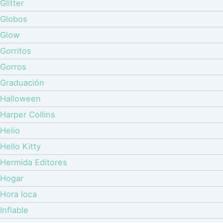
Glitter
Globos
Glow
Gorritos
Gorros
Graduación
Halloween
Harper Collins
Helio
Hello Kitty
Hermida Editores
Hogar
Hora loca
Inflable