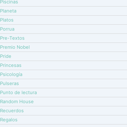
Piscinas
Planeta
Platos
Porrua
Pre-Textos
Premio Nobel
Pride
Princesas
Psicología
Pulseras
Punto de lectura
Random House
Recuerdos
Regalos