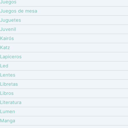
Juegos
Juegos de mesa
Juguetes
Juvenil
Kairós
Katz
Lapiceros
Led
Lentes
Libretas
Libros
Literatura
Lumen
Manga