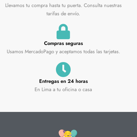
Llevamos tu compra hasta tu puerta. Consulta nuestras
tarifas de envío.
Compras seguras
Usamos MercadoPago y aceptamos todas las tarjetas.
Entregas en 24 horas
En Lima a tu oficina o casa