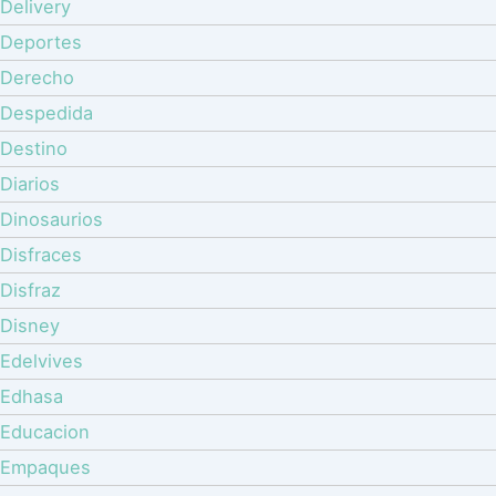
Delivery
Deportes
Derecho
Despedida
Destino
Diarios
Dinosaurios
Disfraces
Disfraz
Disney
Edelvives
Edhasa
Educacion
Empaques