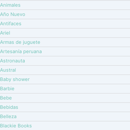
Animales
Año Nuevo
Antifaces
Ariel
Armas de juguete
Artesanía peruana
Astronauta
Austral
Baby shower
Barbie
Bebe
Bebidas
Belleza
Blackie Books