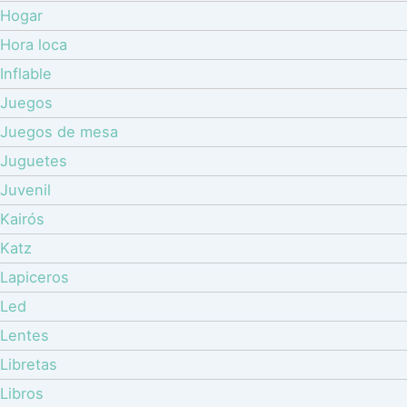
Hogar
Hora loca
Inflable
Juegos
Juegos de mesa
Juguetes
Juvenil
Kairós
Katz
Lapiceros
Led
Lentes
Libretas
Libros