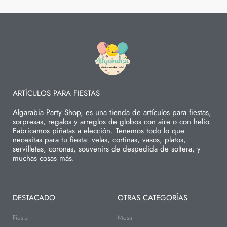
ARTÍCULOS PARA FIESTAS
Algarabía Party Shop, es una tienda de artículos para fiestas,
sorpresas, regalos y arreglos de globos con aire o con helio.
Fabricamos piñatas a elección. Tenemos todo lo que
necesitas para tu fiesta: velas, cortinas, vasos, platos,
servilletas, coronas, souvenirs de despedida de soltera, y
muchas cosas más.
DESTACADO
OTRAS CATEGORÍAS
Fiesta
Mesa