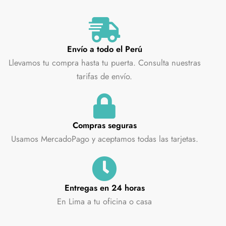
Envío a todo el Perú
Llevamos tu compra hasta tu puerta. Consulta nuestras
tarifas de envío.
Compras seguras
Usamos MercadoPago y aceptamos todas las tarjetas.
Entregas en 24 horas
En Lima a tu oficina o casa