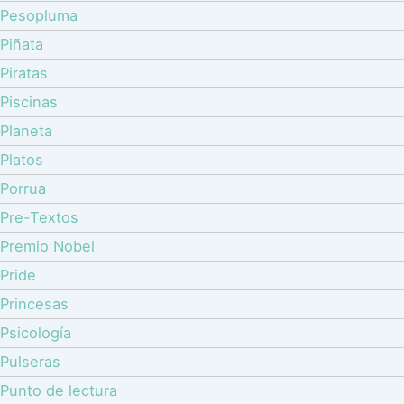
Pesopluma
Piñata
Piratas
Piscinas
Planeta
Platos
Porrua
Pre-Textos
Premio Nobel
Pride
Princesas
Psicología
Pulseras
Punto de lectura