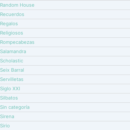
Random House
Recuerdos
Regalos
Religiosos
Rompecabezas
Salamandra
Scholastic
Seix Barral
Servilletas
Siglo XXI
Silbatos
Sin categoría
Sirena
Sirio