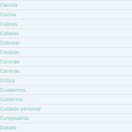
Ciencia
Cocina
Cojines
Collares
Colorear
Corazon
Coronas
Cortinas
Critica
Cuadernos
Cubiertos
Cuidado personal
Cumpleaños
Debate