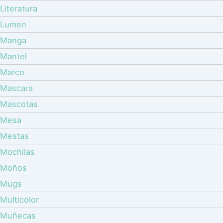
Literatura
Lumen
Manga
Mantel
Marco
Mascara
Mascotas
Mesa
Mestas
Mochilas
Moños
Mugs
Multicolor
Muñecas