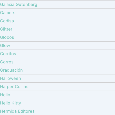
Galaxia Gutenberg
Gamers
Gedisa
Glitter
Globos
Glow
Gorritos
Gorros
Graduación
Halloween
Harper Collins
Helio
Hello Kitty
Hermida Editores