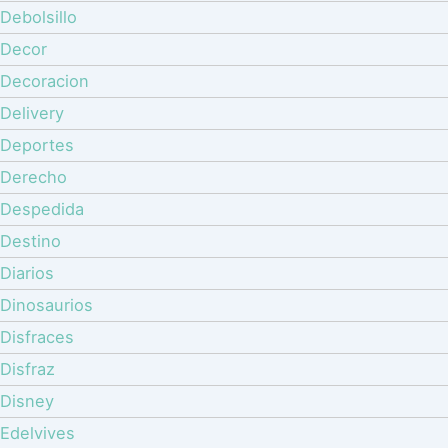
Debolsillo
Decor
Decoracion
Delivery
Deportes
Derecho
Despedida
Destino
Diarios
Dinosaurios
Disfraces
Disfraz
Disney
Edelvives