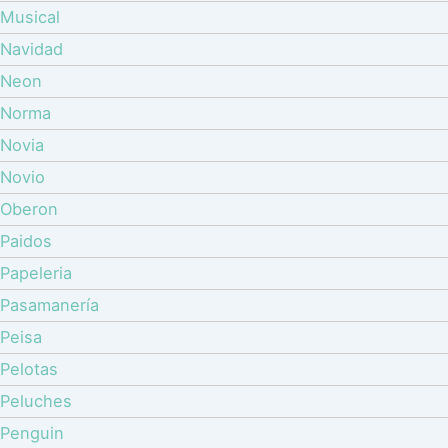
Musical
Navidad
Neon
Norma
Novia
Novio
Oberon
Paidos
Papeleria
Pasamanería
Peisa
Pelotas
Peluches
Penguin