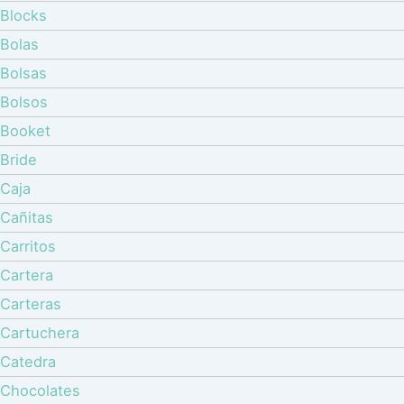
Blocks
Bolas
Bolsas
Bolsos
Booket
Bride
Caja
Cañitas
Carritos
Cartera
Carteras
Cartuchera
Catedra
Chocolates