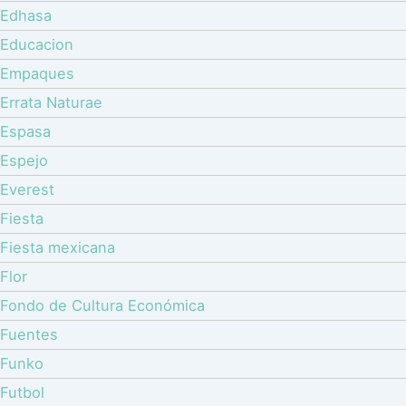
Edhasa
Educacion
Empaques
Errata Naturae
Espasa
Espejo
Everest
Fiesta
Fiesta mexicana
Flor
Fondo de Cultura Económica
Fuentes
Funko
Futbol