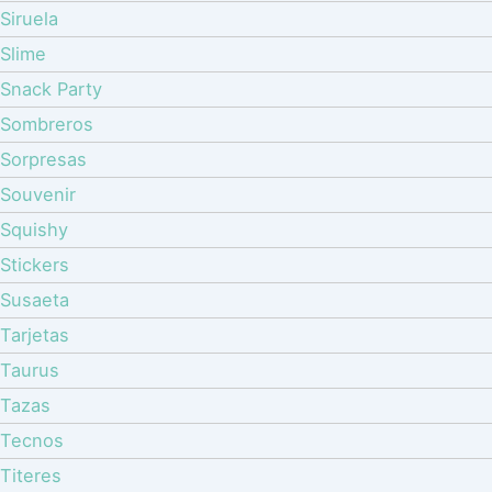
Siruela
Slime
Snack Party
Sombreros
Sorpresas
Souvenir
Squishy
Stickers
Susaeta
Tarjetas
Taurus
Tazas
Tecnos
Titeres