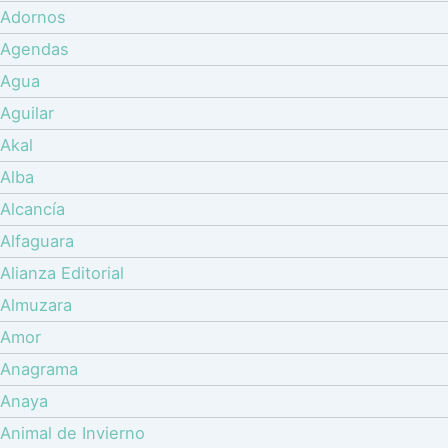
Adornos
Agendas
Agua
Aguilar
Akal
Alba
Alcancía
Alfaguara
Alianza Editorial
Almuzara
Amor
Anagrama
Anaya
Animal de Invierno