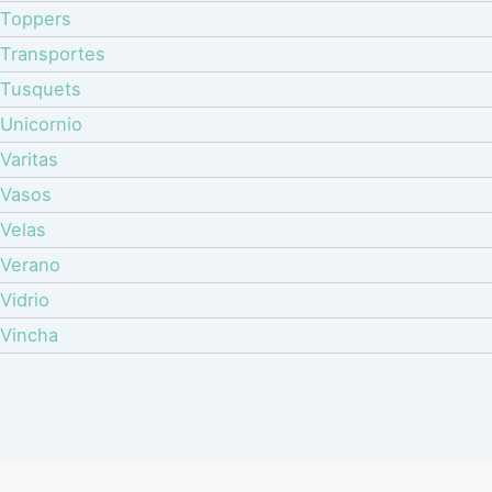
Toppers
Transportes
Tusquets
Unicornio
Varitas
Vasos
Velas
Verano
Vidrio
Vincha