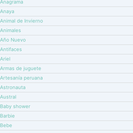
Anagrama
Anaya
Animal de Invierno
Animales
Año Nuevo
Antifaces
Ariel
Armas de juguete
Artesanía peruana
Astronauta
Austral
Baby shower
Barbie
Bebe