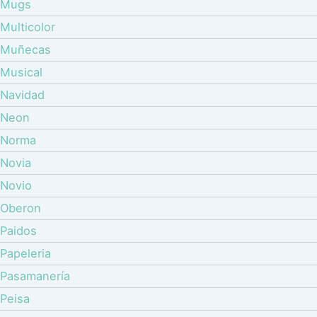
Mugs
Multicolor
Muñecas
Musical
Navidad
Neon
Norma
Novia
Novio
Oberon
Paidos
Papeleria
Pasamanería
Peisa