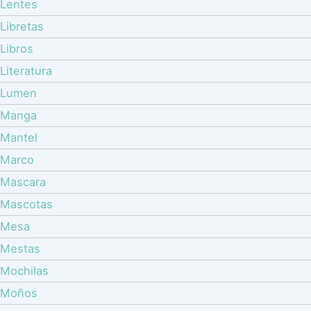
Lentes
Libretas
Libros
Literatura
Lumen
Manga
Mantel
Marco
Mascara
Mascotas
Mesa
Mestas
Mochilas
Moños