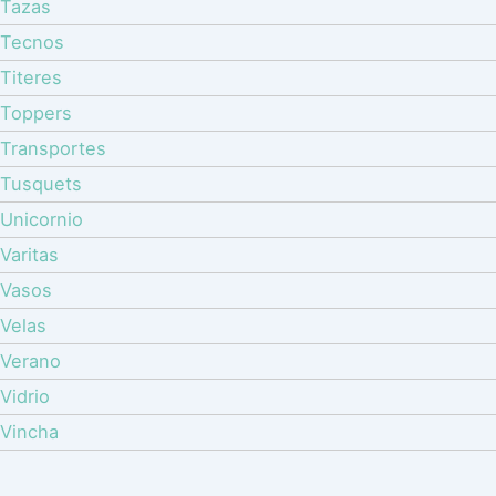
Tazas
Tecnos
Titeres
Toppers
Transportes
Tusquets
Unicornio
Varitas
Vasos
Velas
Verano
Vidrio
Vincha