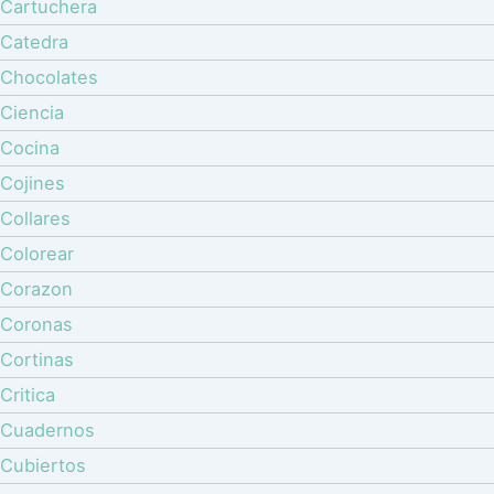
Cartuchera
Catedra
Chocolates
Ciencia
Cocina
Cojines
Collares
Colorear
Corazon
Coronas
Cortinas
Critica
Cuadernos
Cubiertos