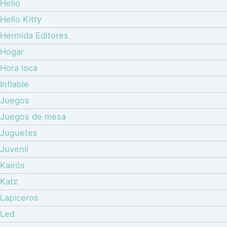
Helio
Hello Kitty
Hermida Editores
Hogar
Hora loca
Inflable
Juegos
Juegos de mesa
Juguetes
Juvenil
Kairós
Katz
Lapiceros
Led