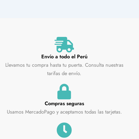
Envío a todo el Perú
Llevamos tu compra hasta tu puerta. Consulta nuestras
tarifas de envío.
Compras seguras
Usamos MercadoPago y aceptamos todas las tarjetas.