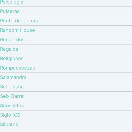
Psicología
Pulseras
Punto de lectura
Random House
Recuerdos
Regalos
Religiosos
Rompecabezas
Salamandra
Scholastic
Seix Barral
Servilletas
Siglo XXI
Silbatos