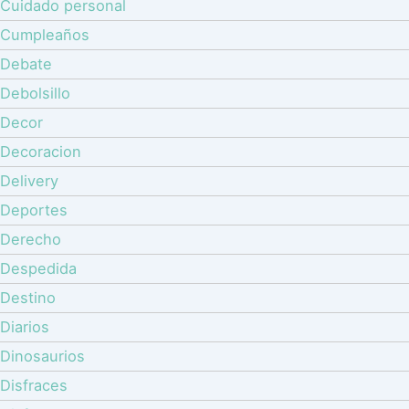
Cuidado personal
Cumpleaños
Debate
Debolsillo
Decor
Decoracion
Delivery
Deportes
Derecho
Despedida
Destino
Diarios
Dinosaurios
Disfraces