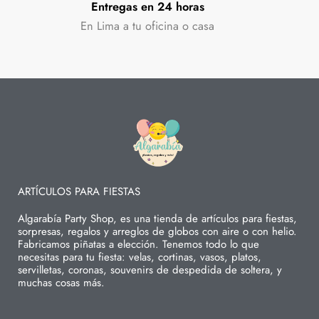
Entregas en 24 horas
En Lima a tu oficina o casa
ARTÍCULOS PARA FIESTAS
Algarabía Party Shop, es una tienda de artículos para fiestas,
sorpresas, regalos y arreglos de globos con aire o con helio.
Fabricamos piñatas a elección. Tenemos todo lo que
necesitas para tu fiesta: velas, cortinas, vasos, platos,
servilletas, coronas, souvenirs de despedida de soltera, y
muchas cosas más.