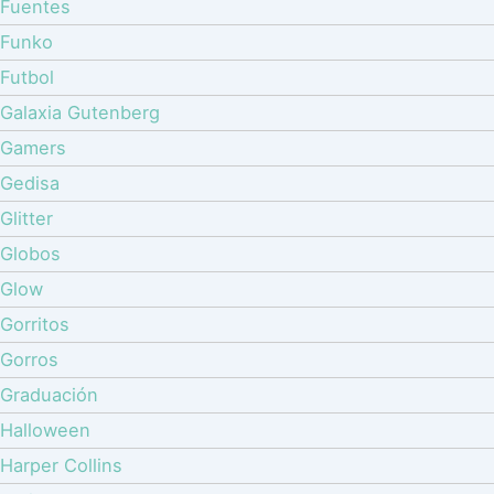
Fuentes
Funko
Futbol
Galaxia Gutenberg
Gamers
Gedisa
Glitter
Globos
Glow
Gorritos
Gorros
Graduación
Halloween
Harper Collins