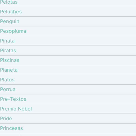
Pelotas
Peluches
Penguin
Pesopluma
Piñata
Piratas
Piscinas
Planeta
Platos
Porrua
Pre-Textos
Premio Nobel
Pride
Princesas