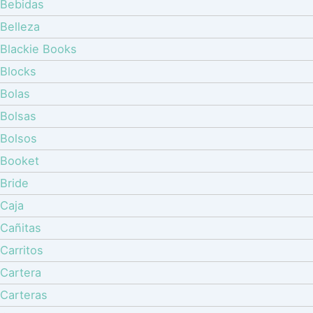
Bebidas
Belleza
Blackie Books
Blocks
Bolas
Bolsas
Bolsos
Booket
Bride
Caja
Cañitas
Carritos
Cartera
Carteras