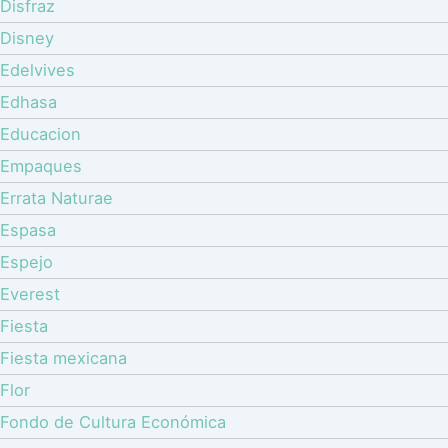
Disfraz
Disney
Edelvives
Edhasa
Educacion
Empaques
Errata Naturae
Espasa
Espejo
Everest
Fiesta
Fiesta mexicana
Flor
Fondo de Cultura Económica