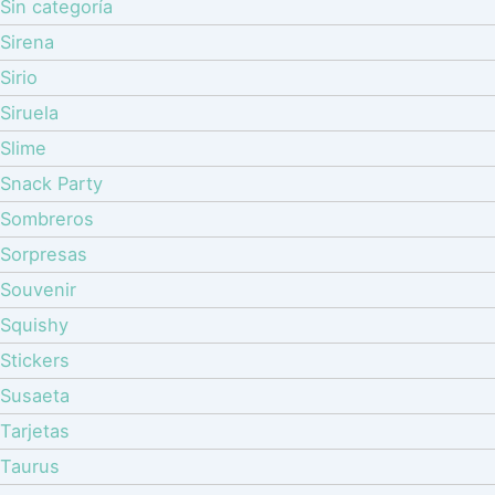
Sin categoría
Sirena
Sirio
Siruela
Slime
Snack Party
Sombreros
Sorpresas
Souvenir
Squishy
Stickers
Susaeta
Tarjetas
Taurus