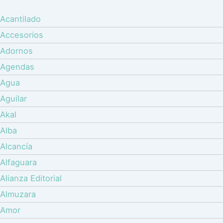
Acantilado
Accesorios
Adornos
Agendas
Agua
Aguilar
Akal
Alba
Alcancía
Alfaguara
Alianza Editorial
Almuzara
Amor