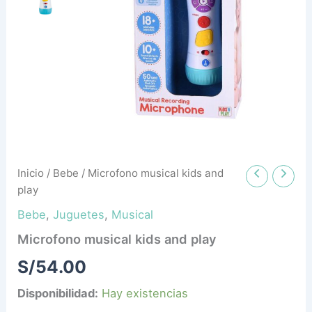
Inicio
/
Bebe
/ Microfono musical kids and
play
Bebe
,
Juguetes
,
Musical
Microfono musical kids and play
S/
54.00
Disponibilidad:
Hay existencias