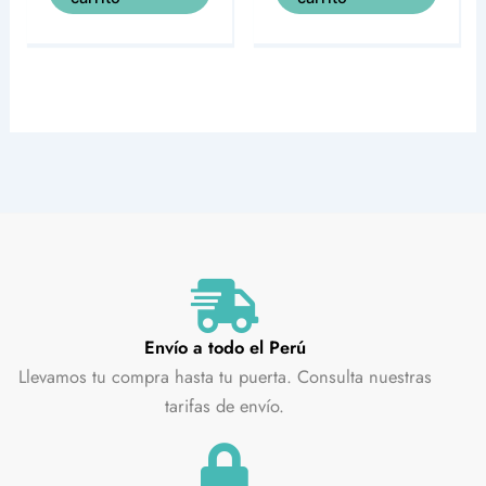
Envío a todo el Perú
Llevamos tu compra hasta tu puerta. Consulta nuestras
tarifas de envío.