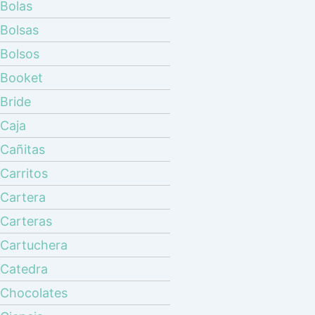
Bolas
Bolsas
Bolsos
Booket
Bride
Caja
Cañitas
Carritos
Cartera
Carteras
Cartuchera
Catedra
Chocolates