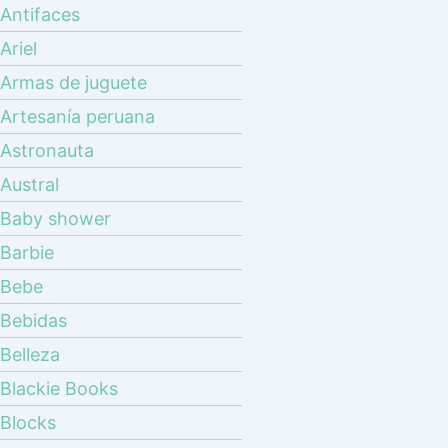
Antifaces
Ariel
Armas de juguete
Artesanía peruana
Astronauta
Austral
Baby shower
Barbie
Bebe
Bebidas
Belleza
Blackie Books
Blocks