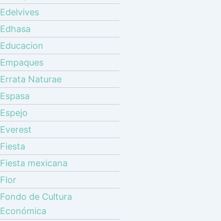
Edelvives
Edhasa
Educacion
Empaques
Errata Naturae
Espasa
Espejo
Everest
Fiesta
Fiesta mexicana
Flor
Fondo de Cultura
Económica