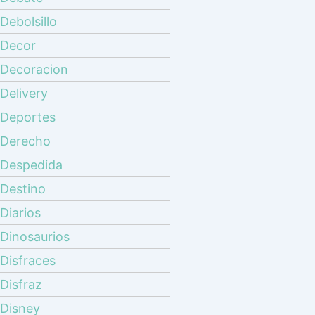
Debolsillo
Decor
Decoracion
Delivery
Deportes
Derecho
Despedida
Destino
Diarios
Dinosaurios
Disfraces
Disfraz
Disney