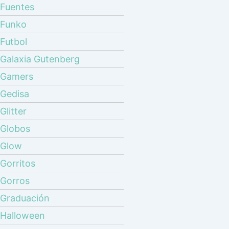
Fuentes
Funko
Futbol
Galaxia Gutenberg
Gamers
Gedisa
Glitter
Globos
Glow
Gorritos
Gorros
Graduación
Halloween