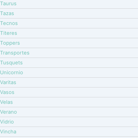
Taurus
Tazas
Tecnos
Titeres
Toppers
Transportes
Tusquets
Unicornio
Varitas
Vasos
Velas
Verano
Vidrio
Vincha