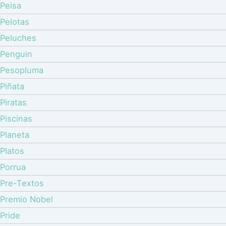
Peisa
Pelotas
Peluches
Penguin
Pesopluma
Piñata
Piratas
Piscinas
Planeta
Platos
Porrua
Pre-Textos
Premio Nobel
Pride