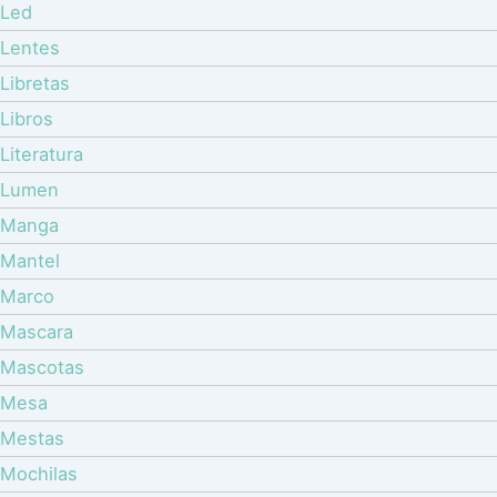
Led
Lentes
Libretas
Libros
Literatura
Lumen
Manga
Mantel
Marco
Mascara
Mascotas
Mesa
Mestas
Mochilas