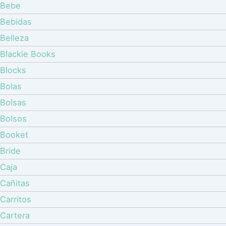
Bebe
Bebidas
Belleza
Blackie Books
Blocks
Bolas
Bolsas
Bolsos
Booket
Bride
Caja
Cañitas
Carritos
Cartera