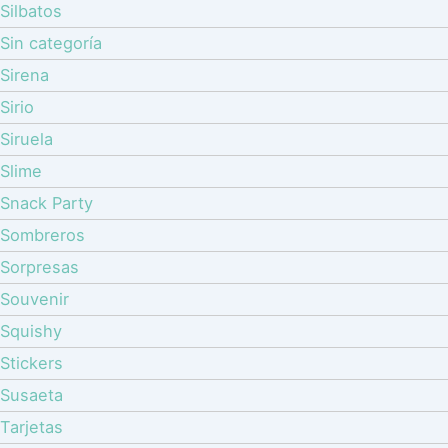
Silbatos
Sin categoría
Sirena
Sirio
Siruela
Slime
Snack Party
Sombreros
Sorpresas
Souvenir
Squishy
Stickers
Susaeta
Tarjetas