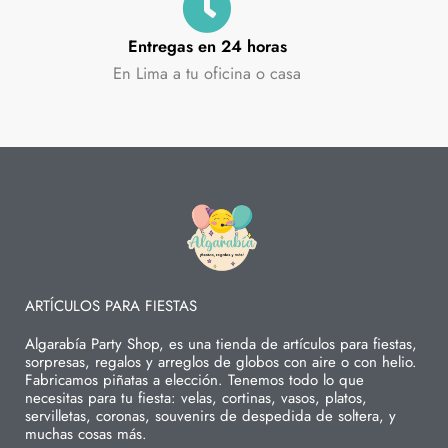
Entregas en 24 horas
En Lima a tu oficina o casa
ARTÍCULOS PARA FIESTAS
Algarabía Party Shop, es una tienda de artículos para fiestas,
sorpresas, regalos y arreglos de globos con aire o con helio.
Fabricamos piñatas a elección. Tenemos todo lo que
necesitas para tu fiesta: velas, cortinas, vasos, platos,
servilletas, coronas, souvenirs de despedida de soltera, y
muchas cosas más.