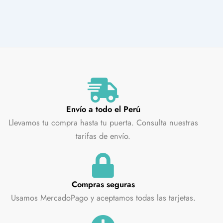
Envío a todo el Perú
Llevamos tu compra hasta tu puerta. Consulta nuestras
tarifas de envío.
Compras seguras
Usamos MercadoPago y aceptamos todas las tarjetas.