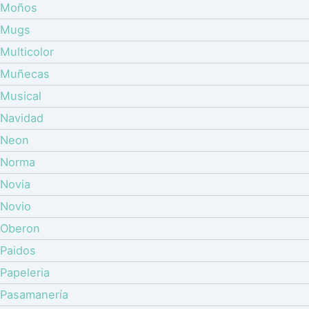
Moños
Mugs
Multicolor
Muñecas
Musical
Navidad
Neon
Norma
Novia
Novio
Oberon
Paidos
Papeleria
Pasamanería