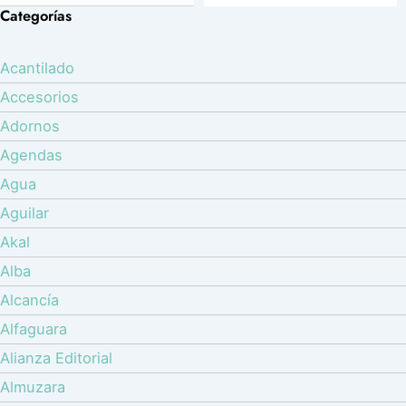
Categorías
Acantilado
Accesorios
Adornos
Agendas
Agua
Aguilar
Akal
Alba
Alcancía
Alfaguara
Alianza Editorial
Almuzara