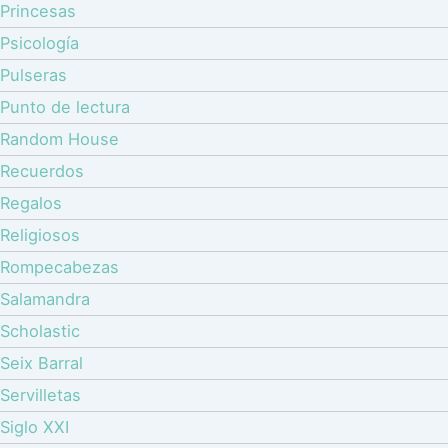
Princesas
Psicología
Pulseras
Punto de lectura
Random House
Recuerdos
Regalos
Religiosos
Rompecabezas
Salamandra
Scholastic
Seix Barral
Servilletas
Siglo XXI