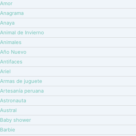
Amor
Anagrama
Anaya
Animal de Invierno
Animales
Año Nuevo
Antifaces
Ariel
Armas de juguete
Artesanía peruana
Astronauta
Austral
Baby shower
Barbie