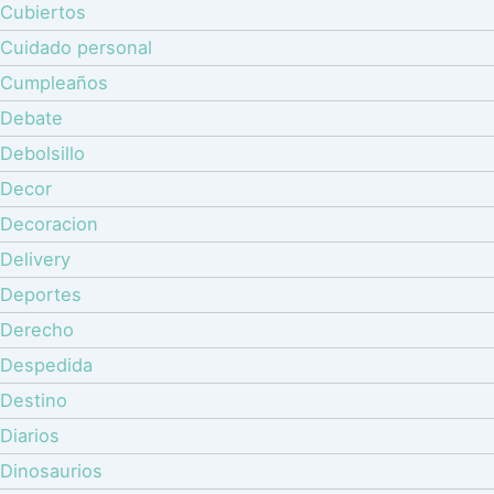
Cubiertos
Cuidado personal
Cumpleaños
Debate
Debolsillo
Decor
Decoracion
Delivery
Deportes
Derecho
Despedida
Destino
Diarios
Dinosaurios