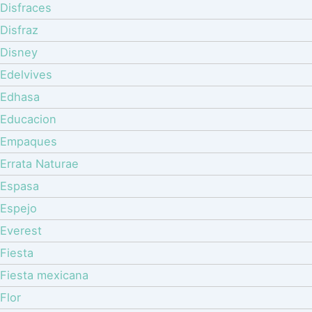
Disfraces
Disfraz
Disney
Edelvives
Edhasa
Educacion
Empaques
Errata Naturae
Espasa
Espejo
Everest
Fiesta
Fiesta mexicana
Flor