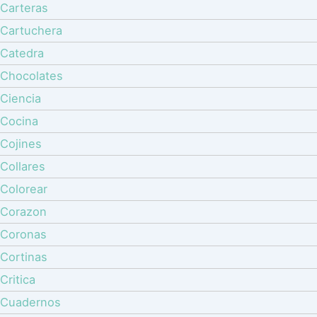
Carteras
Cartuchera
Catedra
Chocolates
Ciencia
Cocina
Cojines
Collares
Colorear
Corazon
Coronas
Cortinas
Critica
Cuadernos