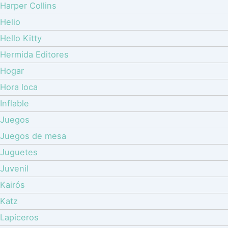
Harper Collins
Helio
Hello Kitty
Hermida Editores
Hogar
Hora loca
Inflable
Juegos
Juegos de mesa
Juguetes
Juvenil
Kairós
Katz
Lapiceros