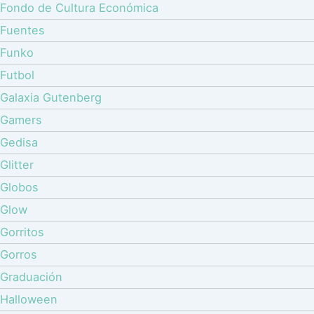
Fondo de Cultura Económica
Fuentes
Funko
Futbol
Galaxia Gutenberg
Gamers
Gedisa
Glitter
Globos
Glow
Gorritos
Gorros
Graduación
Halloween