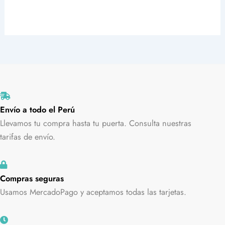
Envío a todo el Perú
Llevamos tu compra hasta tu puerta. Consulta nuestras
tarifas de envío.
Compras seguras
Usamos MercadoPago y aceptamos todas las tarjetas.