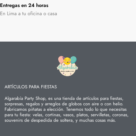
Entregas en 24 horas
En Lima a tu oficina o casa
ARTÍCULOS PARA FIESTAS
Algarabía Party Shop, es una tienda de artículos para fiestas,
sorpresas, regalos y arreglos de globos con aire o con helio.
Fabricamos piñatas a elección. Tenemos todo lo que necesitas
para tu fiesta: velas, cortinas, vasos, platos, servilletas, coronas,
souvenirs de despedida de soltera, y muchas cosas más.