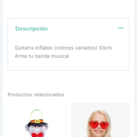
Descripción
Guitarra inflable (colores variados) 93cm
Arma tu banda musical
Productos relacionados