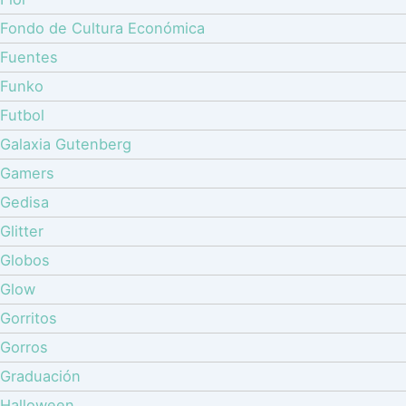
Fondo de Cultura Económica
Fuentes
Funko
Futbol
Galaxia Gutenberg
Gamers
Gedisa
Glitter
Globos
Glow
Gorritos
Gorros
Graduación
Halloween