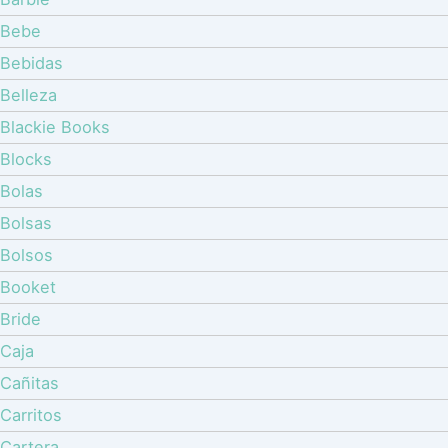
Bebe
Bebidas
Belleza
Blackie Books
Blocks
Bolas
Bolsas
Bolsos
Booket
Bride
Caja
Cañitas
Carritos
Cartera