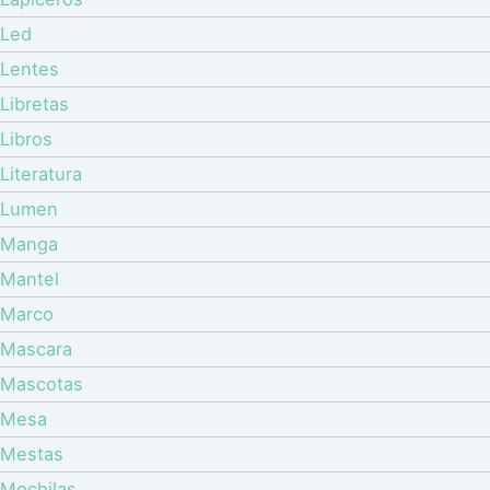
Led
Lentes
Libretas
Libros
Literatura
Lumen
Manga
Mantel
Marco
Mascara
Mascotas
Mesa
Mestas
Mochilas