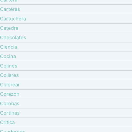
Carteras
Cartuchera
Catedra
Chocolates
Ciencia
Cocina
Cojines
Collares
Colorear
Corazon
Coronas
Cortinas
Critica
Cuadernos