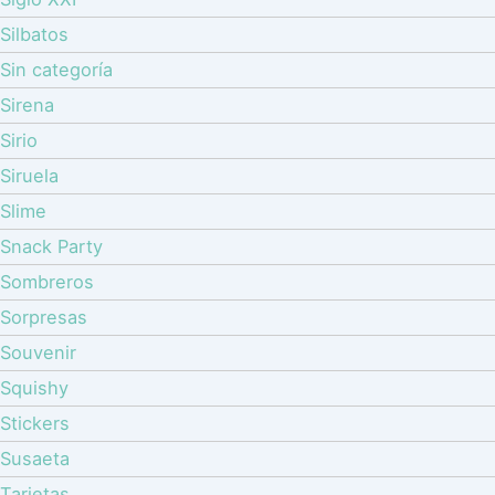
Silbatos
Sin categoría
Sirena
Sirio
Siruela
Slime
Snack Party
Sombreros
Sorpresas
Souvenir
Squishy
Stickers
Susaeta
Tarjetas