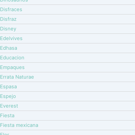
Disfraces
Disfraz
Disney
Edelvives
Edhasa
Educacion
Empaques
Errata Naturae
Espasa
Espejo
Everest
Fiesta
Fiesta mexicana
Flor