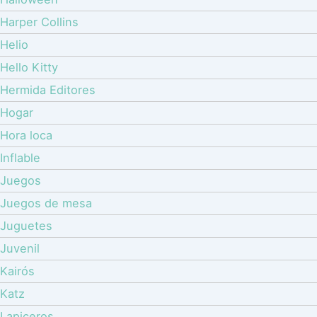
Harper Collins
Helio
Hello Kitty
Hermida Editores
Hogar
Hora loca
Inflable
Juegos
Juegos de mesa
Juguetes
Juvenil
Kairós
Katz
Lapiceros