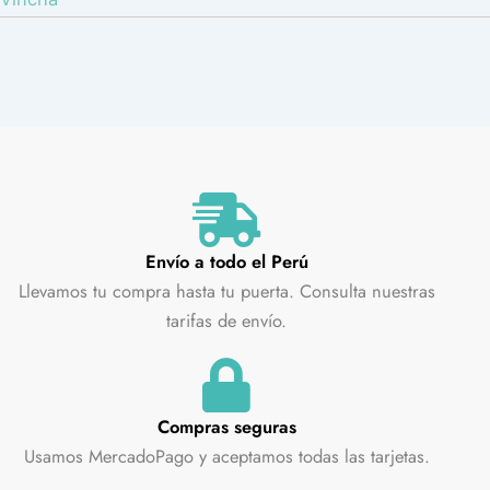
Envío a todo el Perú
Llevamos tu compra hasta tu puerta. Consulta nuestras
tarifas de envío.
Compras seguras
Usamos MercadoPago y aceptamos todas las tarjetas.