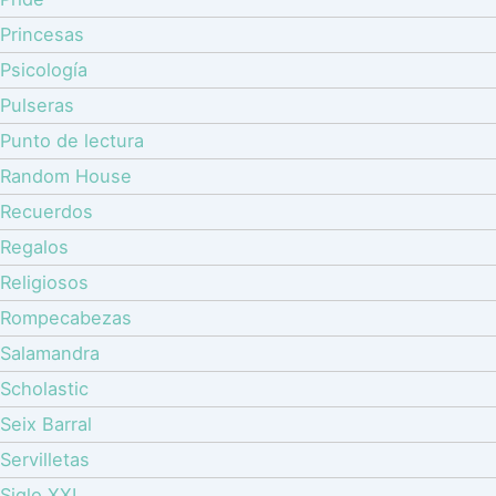
Princesas
Psicología
Pulseras
Punto de lectura
Random House
Recuerdos
Regalos
Religiosos
Rompecabezas
Salamandra
Scholastic
Seix Barral
Servilletas
Siglo XXI