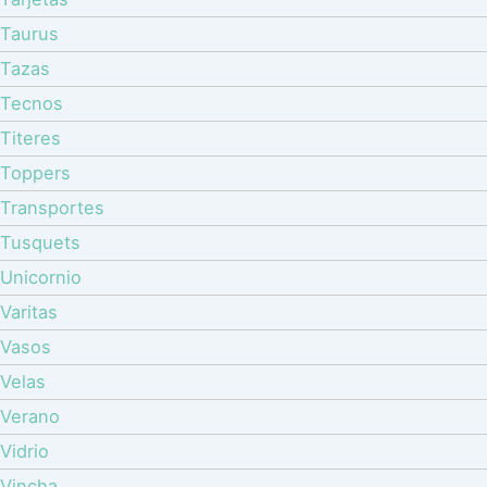
Taurus
Tazas
Tecnos
Titeres
Toppers
Transportes
Tusquets
Unicornio
Varitas
Vasos
Velas
Verano
Vidrio
Vincha