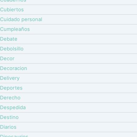
Cubiertos
Cuidado personal
Cumpleaños
Debate
Debolsillo
Decor
Decoracion
Delivery
Deportes
Derecho
Despedida
Destino
Diarios
Dinosaurios