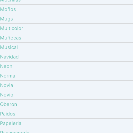
Moños
Mugs
Multicolor
Muñecas
Musical
Navidad
Neon
Norma
Novia
Novio
Oberon
Paidos
Papeleria
Pasamanería