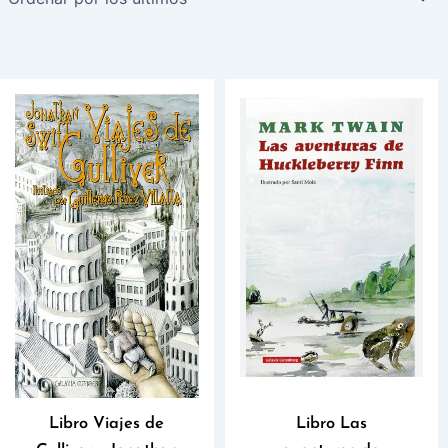
Libro Viajes de
Libro Las