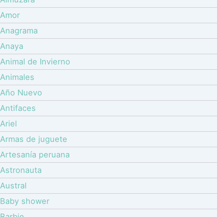
Amor
Anagrama
Anaya
Animal de Invierno
Animales
Año Nuevo
Antifaces
Ariel
Armas de juguete
Artesanía peruana
Astronauta
Austral
Baby shower
Barbie