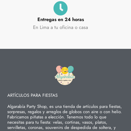
Entregas en 24 horas
En Lima a tu oficina o casa
ARTÍCULOS PARA FIESTAS
Algarabía Party Shop, es una tienda de artículos para fiestas,
sorpresas, regalos y arreglos de globos con aire o con helio.
Fabricamos piñatas a elección. Tenemos todo lo que
necesitas para tu fiesta: velas, cortinas, vasos, platos,
servilletas, coronas, souvenirs de despedida de soltera, y