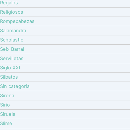
Regalos
Religiosos
Rompecabezas
Salamandra
Scholastic
Seix Barral
Servilletas
Siglo XXI
Silbatos
Sin categoría
Sirena
Sirio
Siruela
Slime