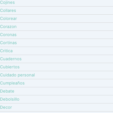
Cojines
Collares
Colorear
Corazon
Coronas
Cortinas
Critica
Cuadernos
Cubiertos
Cuidado personal
Cumpleaños
Debate
Debolsillo
Decor