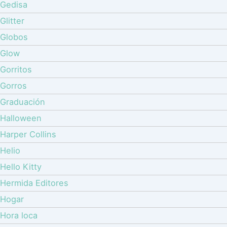
Gedisa
Glitter
Globos
Glow
Gorritos
Gorros
Graduación
Halloween
Harper Collins
Helio
Hello Kitty
Hermida Editores
Hogar
Hora loca