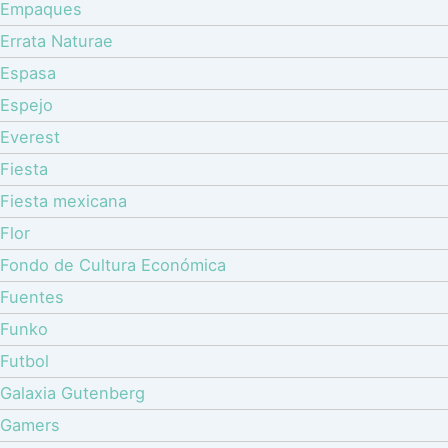
Empaques
Errata Naturae
Espasa
Espejo
Everest
Fiesta
Fiesta mexicana
Flor
Fondo de Cultura Económica
Fuentes
Funko
Futbol
Galaxia Gutenberg
Gamers