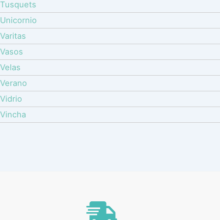
Tusquets
Unicornio
Varitas
Vasos
Velas
Verano
Vidrio
Vincha