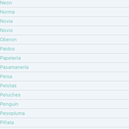
Neon
Norma
Novia
Novio
Oberon
Paidos
Papeleria
Pasamanería
Peisa
Pelotas
Peluches
Penguin
Pesopluma
Piñata