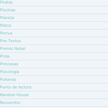
Piratas
Piscinas
Planeta
Platos
Porrua
Pre-Textos
Premio Nobel
Pride
Princesas
Psicología
Pulseras
Punto de lectura
Random House
Recuerdos