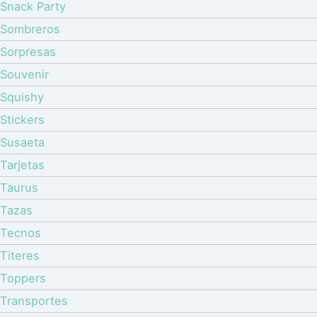
Snack Party
Sombreros
Sorpresas
Souvenir
Squishy
Stickers
Susaeta
Tarjetas
Taurus
Tazas
Tecnos
Titeres
Toppers
Transportes