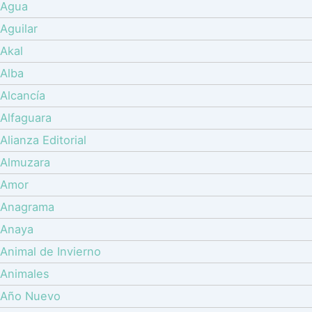
Agua
Aguilar
Akal
Alba
Alcancía
Alfaguara
Alianza Editorial
Almuzara
Amor
Anagrama
Anaya
Animal de Invierno
Animales
Año Nuevo