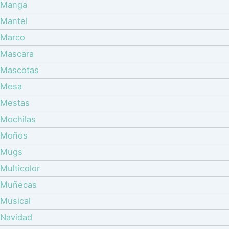
Manga
Mantel
Marco
Mascara
Mascotas
Mesa
Mestas
Mochilas
Moños
Mugs
Multicolor
Muñecas
Musical
Navidad