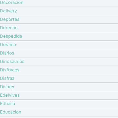
Decoracion
Delivery
Deportes
Derecho
Despedida
Destino
Diarios
Dinosaurios
Disfraces
Disfraz
Disney
Edelvives
Edhasa
Educacion