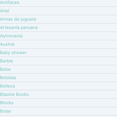
Antifaces
Ariel
Armas de juguete
Artesanía peruana
Astronauta
Austral
Baby shower
Barbie
Bebe
Bebidas
Belleza
Blackie Books
Blocks
Bolas