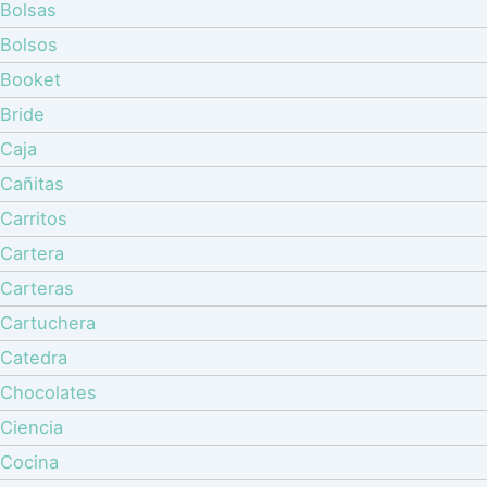
Bolsas
Bolsos
Booket
Bride
Caja
Cañitas
Carritos
Cartera
Carteras
Cartuchera
Catedra
Chocolates
Ciencia
Cocina