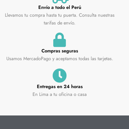
Envío a todo el Perú
Llevamos tu compra hasta tu puerta. Consulta nuestras
tarifas de envío.
Compras seguras
Usamos MercadoPago y aceptamos todas las tarjetas.
Entregas en 24 horas
En Lima a tu oficina o casa