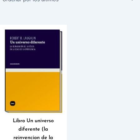
Libro Un universo
diferente (la
reinvencion de la