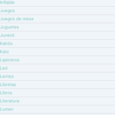
Inflable
Juegos
Juegos de mesa
Juguetes
Juvenil
Kairós
Katz
Lapiceros
Led
Lentes
Libretas
Libros
Literatura
Lumen