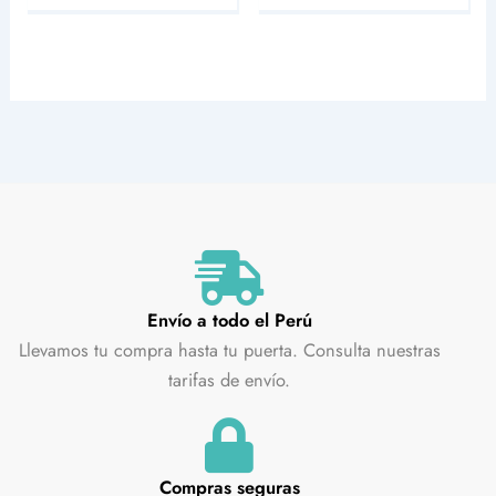
Envío a todo el Perú
Llevamos tu compra hasta tu puerta. Consulta nuestras
tarifas de envío.
Compras seguras