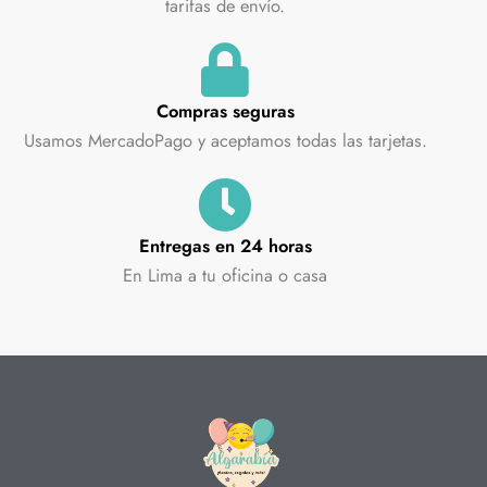
tarifas de envío.
Compras seguras
Usamos MercadoPago y aceptamos todas las tarjetas.
Entregas en 24 horas
En Lima a tu oficina o casa