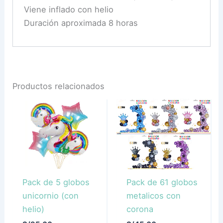
Viene inflado con helio
Duración aproximada 8 horas
Productos relacionados
Pack de 5 globos
Pack de 61 globos
unicornio (con
metalicos con
helio)
corona