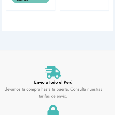
Envío a todo el Perú
Llevamos tu compra hasta tu puerta. Consulta nuestras
tarifas de envío.