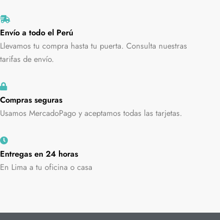
Envío a todo el Perú
Llevamos tu compra hasta tu puerta. Consulta nuestras
tarifas de envío.
Compras seguras
Usamos MercadoPago y aceptamos todas las tarjetas.
Entregas en 24 horas
En Lima a tu oficina o casa