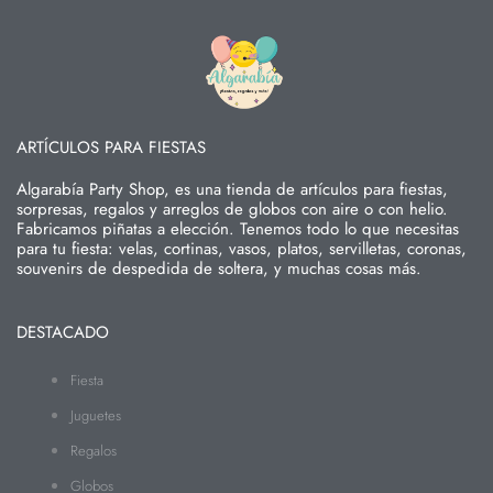
ARTÍCULOS PARA FIESTAS
Algarabía Party Shop, es una tienda de artículos para fiestas,
sorpresas, regalos y arreglos de globos con aire o con helio.
Fabricamos piñatas a elección. Tenemos todo lo que necesitas
para tu fiesta: velas, cortinas, vasos, platos, servilletas, coronas,
souvenirs de despedida de soltera, y muchas cosas más.
DESTACADO
Fiesta
Juguetes
Regalos
Globos