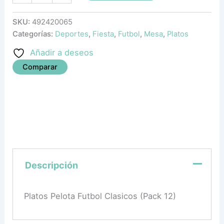
SKU:
492420065
Categorías:
Deportes
,
Fiesta
,
Futbol
,
Mesa
,
Platos
Añadir a deseos
Comparar
Descripción
Platos Pelota Futbol Clasicos (Pack 12)