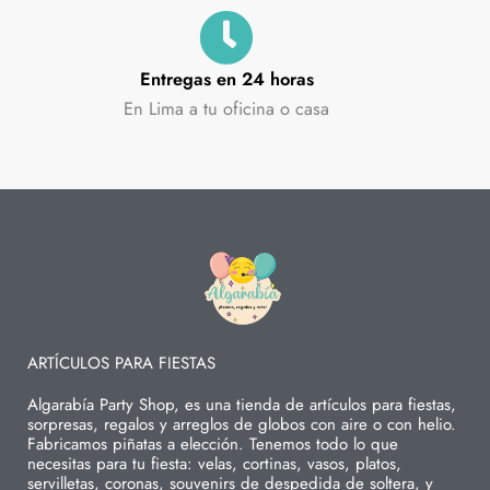
Entregas en 24 horas
En Lima a tu oficina o casa
ARTÍCULOS PARA FIESTAS
Algarabía Party Shop, es una tienda de artículos para fiestas,
sorpresas, regalos y arreglos de globos con aire o con helio.
Fabricamos piñatas a elección. Tenemos todo lo que
necesitas para tu fiesta: velas, cortinas, vasos, platos,
servilletas, coronas, souvenirs de despedida de soltera, y