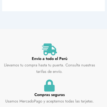
Envío a todo el Perú
Llevamos tu compra hasta tu puerta. Consulta nuestras
tarifas de envío.
Compras seguras
Usamos MercadoPago y aceptamos todas las tarjetas.