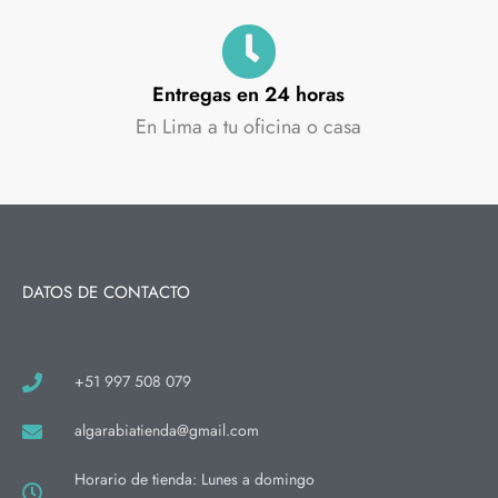
Entregas en 24 horas
En Lima a tu oficina o casa
DATOS DE CONTACTO
+51 997 508 079
algarabiatienda@gmail.com
Horario de tienda: Lunes a domingo