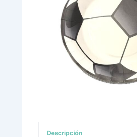
Descripción