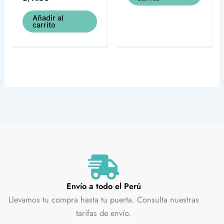
Añadir al
carrito
Envío a todo el Perú
Llevamos tu compra hasta tu puerta. Consulta nuestras
tarifas de envío.