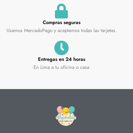
Compras seguras
Usamos MercadoPago y aceptamos todas las tarjetas.
Entregas en 24 horas
En Lima a tu oficina o casa