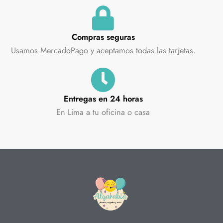
Compras seguras
Usamos MercadoPago y aceptamos todas las tarjetas.
Entregas en 24 horas
En Lima a tu oficina o casa