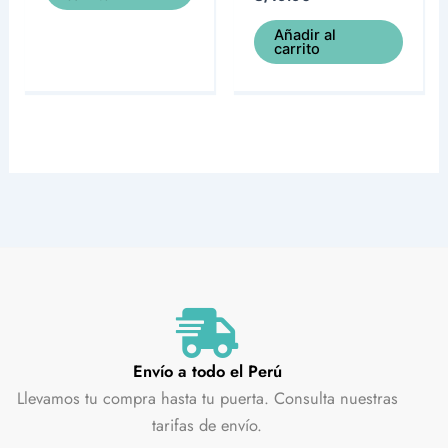
Añadir al
carrito
Envío a todo el Perú
Llevamos tu compra hasta tu puerta. Consulta nuestras
tarifas de envío.