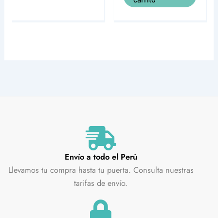
carrito
Envío a todo el Perú
Llevamos tu compra hasta tu puerta. Consulta nuestras
tarifas de envío.