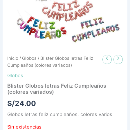
Inicio
/
Globos
/ Blister Globos letras Feliz
Cumpleaños (colores variados)
Globos
Blister Globos letras Feliz Cumpleaños
(colores variados)
S/
24.00
Globos letras feliz cumpleaños, colores varios
Sin existencias