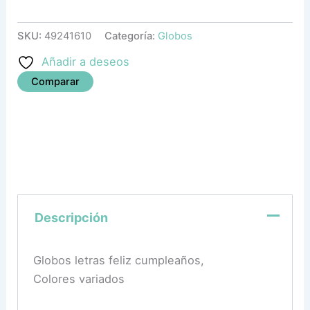
SKU:
49241610
Categoría:
Globos
Añadir a deseos
Comparar
Descripción
Globos letras feliz cumpleaños,
Colores variados