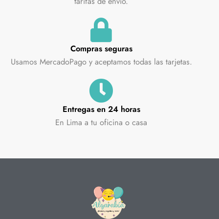
tarifas de envío.
Compras seguras
Usamos MercadoPago y aceptamos todas las tarjetas.
Entregas en 24 horas
En Lima a tu oficina o casa