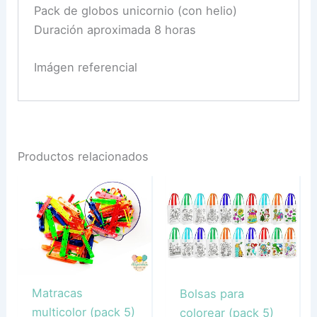
Pack de globos unicornio (con helio)
Duración aproximada 8 horas
Imágen referencial
Productos relacionados
Matracas
Bolsas para
multicolor (pack 5)
colorear (pack 5)