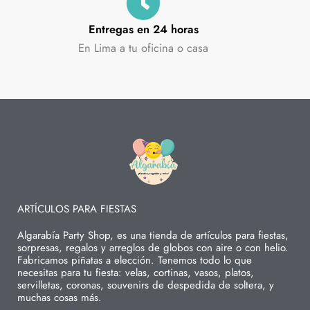
Entregas en 24 horas
En Lima a tu oficina o casa
ARTÍCULOS PARA FIESTAS
Algarabía Party Shop, es una tienda de artículos para fiestas,
sorpresas, regalos y arreglos de globos con aire o con helio.
Fabricamos piñatas a elección. Tenemos todo lo que
necesitas para tu fiesta: velas, cortinas, vasos, platos,
servilletas, coronas, souvenirs de despedida de soltera, y
muchas cosas más.