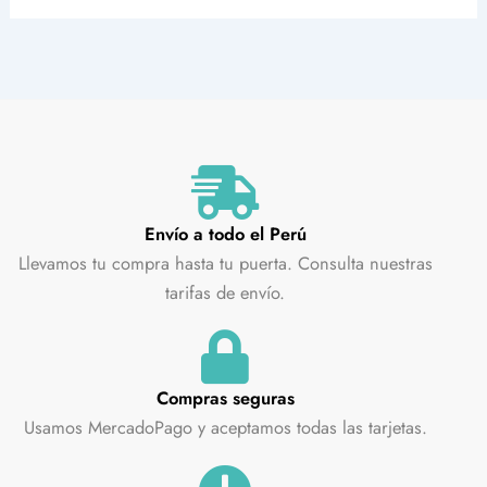
Envío a todo el Perú
Llevamos tu compra hasta tu puerta. Consulta nuestras
tarifas de envío.
Compras seguras
Usamos MercadoPago y aceptamos todas las tarjetas.