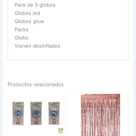
Pack de 5 globos
Globos led
Globos glow
Packs
Globo
Vienen desinflados
Productos relacionados