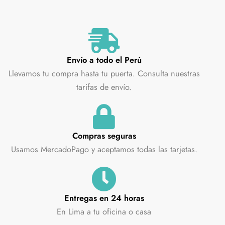
Envío a todo el Perú
Llevamos tu compra hasta tu puerta. Consulta nuestras
tarifas de envío.
Compras seguras
Usamos MercadoPago y aceptamos todas las tarjetas.
Entregas en 24 horas
En Lima a tu oficina o casa