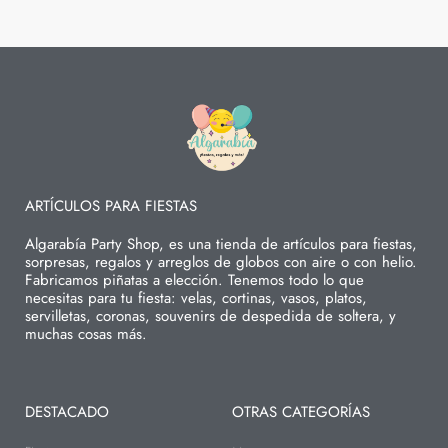
ARTÍCULOS PARA FIESTAS
Algarabía Party Shop, es una tienda de artículos para fiestas,
sorpresas, regalos y arreglos de globos con aire o con helio.
Fabricamos piñatas a elección. Tenemos todo lo que
necesitas para tu fiesta: velas, cortinas, vasos, platos,
servilletas, coronas, souvenirs de despedida de soltera, y
muchas cosas más.
DESTACADO
OTRAS CATEGORÍAS