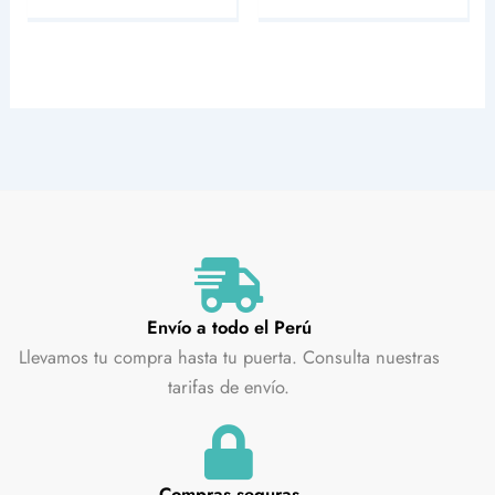
Envío a todo el Perú
Llevamos tu compra hasta tu puerta. Consulta nuestras
tarifas de envío.
Compras seguras