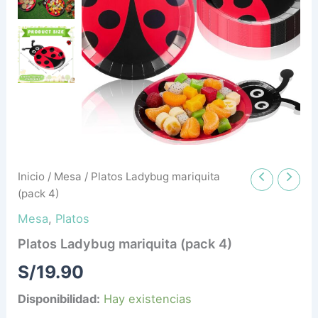
Inicio
/
Mesa
/ Platos Ladybug mariquita
(pack 4)
Mesa
,
Platos
Platos Ladybug mariquita (pack 4)
S/
19.90
Disponibilidad:
Hay existencias