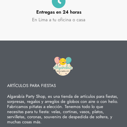
Entregas en 24 horas
En Lima a tu oficina o casa
ARTÍCULOS PARA FIESTAS
Algarabía Party Shop, es una tienda de artículos para fiestas,
sorpresas, regalos y arreglos de globos con aire o con helio.
Fabricamos piñatas a elección. Tenemos todo lo que
necesitas para tu fiesta: velas, cortinas, vasos, platos,
servilletas, coronas, souvenirs de despedida de soltera, y
muchas cosas más.