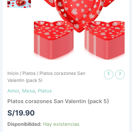
Inicio
/
Platos
/ Platos corazones San
Valentin (pack 5)
Amor
,
Mesa
,
Platos
Platos corazones San Valentin (pack 5)
S/
19.90
Disponibilidad:
Hay existencias