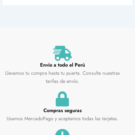
Envío a todo el Perú
Llevamos tu compra hasta tu puerta. Consulta nuestras
tarifas de envío.
Compras seguras
Usamos MercadoPago y aceptamos todas las tarjetas.