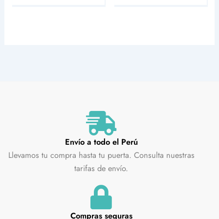
Envío a todo el Perú
Llevamos tu compra hasta tu puerta. Consulta nuestras
tarifas de envío.
Compras seguras