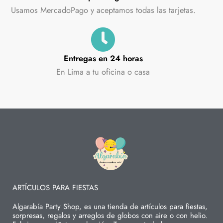
Usamos MercadoPago y aceptamos todas las tarjetas.
Entregas en 24 horas
En Lima a tu oficina o casa
ARTÍCULOS PARA FIESTAS
Algarabía Party Shop, es una tienda de artículos para fiestas,
sorpresas, regalos y arreglos de globos con aire o con helio.