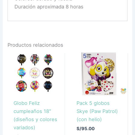
Duración aproximada 8 horas
Productos relacionados
Globo Feliz
Pack 5 globos
cumpleaños 18″
Skye (Paw Patrol)
(diseños y colores
(con helio)
variados)
S/
95.00