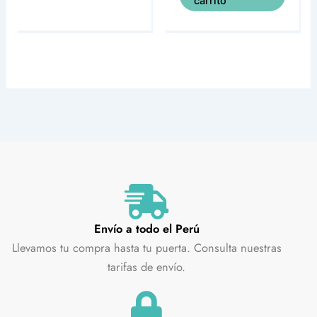
carrito
Envío a todo el Perú
Llevamos tu compra hasta tu puerta. Consulta nuestras
tarifas de envío.