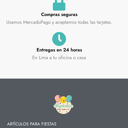
Compras seguras
Usamos MercadoPago y aceptamos todas las tarjetas.
Entregas en 24 horas
En Lima a tu oficina o casa
ARTÍCULOS PARA FIESTAS