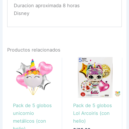
Duracion aproximada 8 horas
Disney
Productos relacionados
Pack de 5 globos
Pack de 5 globos
unicornio
Lol Arcoiris (con
metálicos (con
helio)
helio)