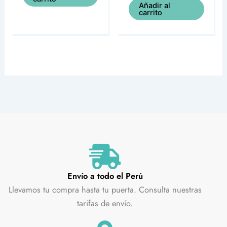
Añadir al
carrito
Envío a todo el Perú
Llevamos tu compra hasta tu puerta. Consulta nuestras
tarifas de envío.