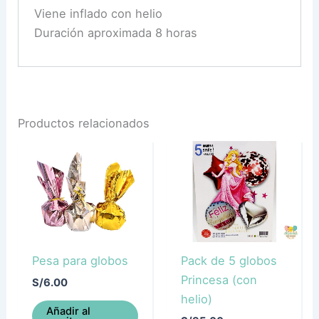
Viene inflado con helio
Duración aproximada 8 horas
Productos relacionados
Pesa para globos
Pack de 5 globos
Princesa (con
S/
6.00
helio)
Añadir al