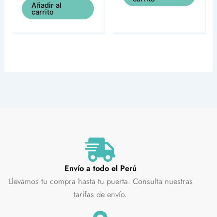
Añadir al
carrito
Envío a todo el Perú
Llevamos tu compra hasta tu puerta. Consulta nuestras
tarifas de envío.