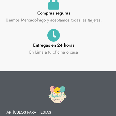
Compras seguras
Usamos MercadoPago y aceptamos todas las tarjetas.
Entregas en 24 horas
En Lima a tu oficina o casa
ARTÍCULOS PARA FIESTAS