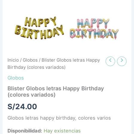
cantidad
Inicio
/
Globos
/ Blister Globos letras Happy
Birthday (colores variados)
Globos
Blister Globos letras Happy Birthday
(colores variados)
S/
24.00
Globos letras happy birthday, colores varios
Disponibilidad:
Hay existencias