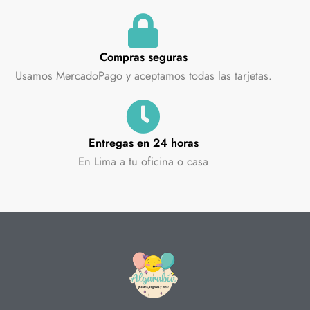
Compras seguras
Usamos MercadoPago y aceptamos todas las tarjetas.
Entregas en 24 horas
En Lima a tu oficina o casa