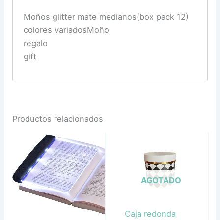
Moños glitter mate medianos(box pack 12)
colores variadosMoño
regalo
gift
Productos relacionados
AGOTADO
Caja redonda