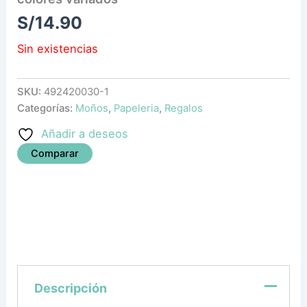
S/
14.90
Sin existencias
SKU:
492420030-1
Categorías:
Moños
,
Papeleria
,
Regalos
Añadir a deseos
Comparar
Descripción