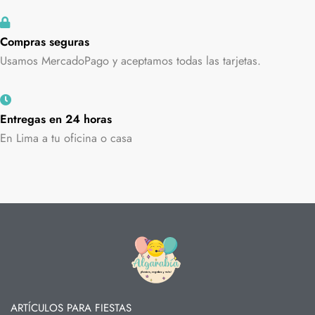
Compras seguras
Usamos MercadoPago y aceptamos todas las tarjetas.
Entregas en 24 horas
En Lima a tu oficina o casa
ARTÍCULOS PARA FIESTAS