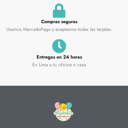
Compras seguras
Usamos MercadoPago y aceptamos todas las tarjetas.
Entregas en 24 horas
En Lima a tu oficina o casa