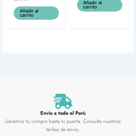
Añadir al
carrito
Añadir al
carrito
Envío a todo el Perú
Llevamos tu compra hasta tu puerta. Consulta nuestras
tarifas de envío.