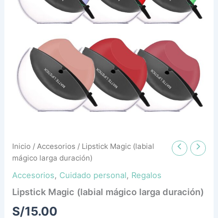
Inicio
/
Accesorios
/ Lipstick Magic (labial
mágico larga duración)
Accesorios
,
Cuidado personal
,
Regalos
Lipstick Magic (labial mágico larga duración)
S/
15.00