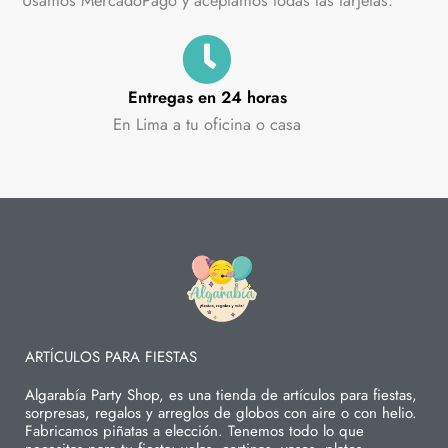
Entregas en 24 horas
En Lima a tu oficina o casa
ARTÍCULOS PARA FIESTAS
Algarabía Party Shop, es una tienda de artículos para fiestas,
sorpresas, regalos y arreglos de globos con aire o con helio.
Fabricamos piñatas a elección. Tenemos todo lo que