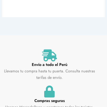
Envío a todo el Perú
Llevamos tu compra hasta tu puerta. Consulta nuestras
tarifas de envío.
Compras seguras
Usamos MercadoPago y aceptamos todas las tarjetas.