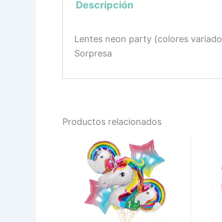
Descripción
Lentes neon party (colores variad
Sorpresa
Productos relacionados