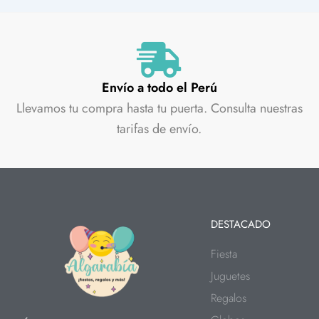
Envío a todo el Perú
Llevamos tu compra hasta tu puerta. Consulta nuestras
tarifas de envío.
DESTACADO
Fiesta
Juguetes
Regalos