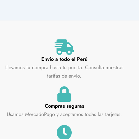
Envío a todo el Perú
Llevamos tu compra hasta tu puerta. Consulta nuestras
tarifas de envío.
Compras seguras
Usamos MercadoPago y aceptamos todas las tarjetas.