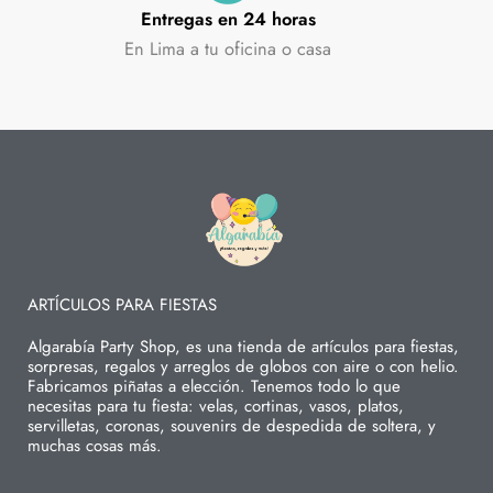
Entregas en 24 horas
En Lima a tu oficina o casa
ARTÍCULOS PARA FIESTAS
Algarabía Party Shop, es una tienda de artículos para fiestas,
sorpresas, regalos y arreglos de globos con aire o con helio.
Fabricamos piñatas a elección. Tenemos todo lo que
necesitas para tu fiesta: velas, cortinas, vasos, platos,
servilletas, coronas, souvenirs de despedida de soltera, y
muchas cosas más.