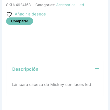
SKU:
4924163
Categorías:
Accesorios
,
Led
Añadir a deseos
Comparar
Descripción
Lámpara cabeza de Mickey con luces led