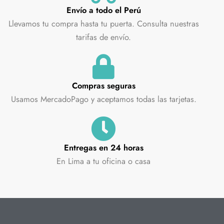
Envío a todo el Perú
Llevamos tu compra hasta tu puerta. Consulta nuestras
tarifas de envío.
Compras seguras
Usamos MercadoPago y aceptamos todas las tarjetas.
Entregas en 24 horas
En Lima a tu oficina o casa