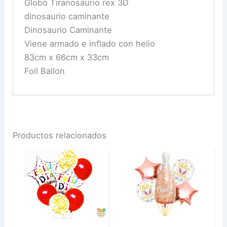
Globo Tiranosaurio rex 3D
dinosaurio caminante
Dinosaurio Caminante
Viene armado e inflado con helio
83cm x 66cm x 33cm
Foil Ballon
Productos relacionados