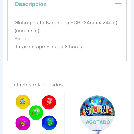
Descripción
Globo pelota Barcelona FCB (24cm x 24cm)
(con helio)
Barza
duracion aproximada 8 horas
Productos relacionados
AGOTADO