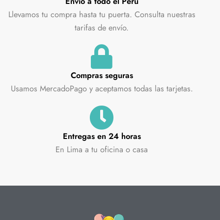
Envío a todo el Perú
Llevamos tu compra hasta tu puerta. Consulta nuestras
tarifas de envío.
Compras seguras
Usamos MercadoPago y aceptamos todas las tarjetas.
Entregas en 24 horas
En Lima a tu oficina o casa