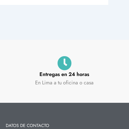
Entregas en 24 horas
En Lima a tu oficina o casa
DATOS DE CONTACTO