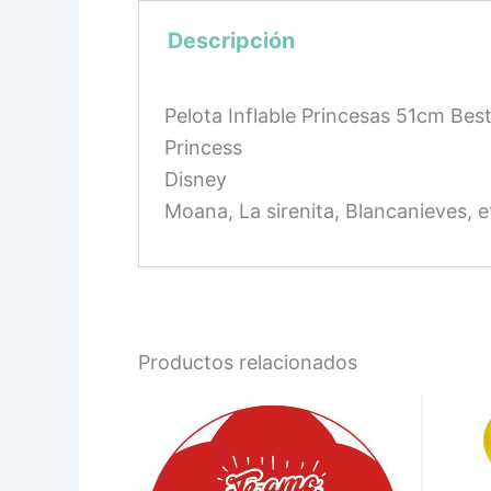
Descripción
Pelota Inflable Princesas 51cm Be
Princess
Disney
Moana, La sirenita, Blancanieves, e
Productos relacionados