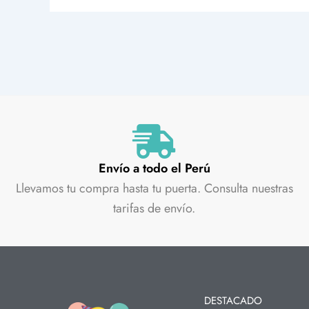
Envío a todo el Perú
Llevamos tu compra hasta tu puerta. Consulta nuestras
tarifas de envío.
DESTACADO