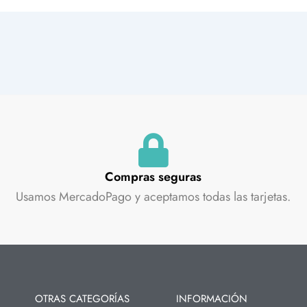
Compras seguras
Usamos MercadoPago y aceptamos todas las tarjetas.
OTRAS CATEGORÍAS
INFORMACIÓN