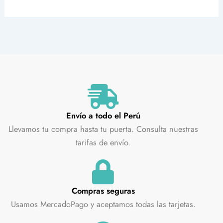
Envío a todo el Perú
Llevamos tu compra hasta tu puerta. Consulta nuestras
tarifas de envío.
Compras seguras
Usamos MercadoPago y aceptamos todas las tarjetas.