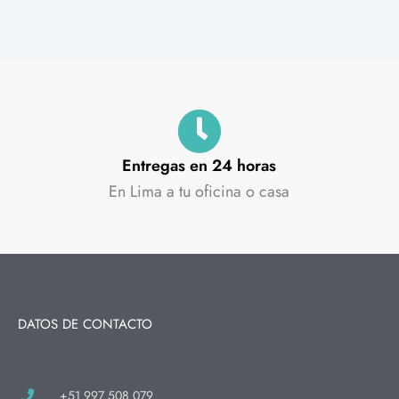
Entregas en 24 horas
En Lima a tu oficina o casa
DATOS DE CONTACTO
+51 997 508 079