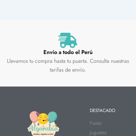
Envío a todo el Perú
Llevamos tu compra hasta tu puerta. Consulta nuestras
tarifas de envío.
DESTACADO
Fiesta
Juguetes