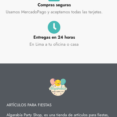
Compras seguras
Usamos MercadoPago y aceptamos todas las tarjetas.
Entregas en 24 horas
En Lima a tu oficina o casa
ARTÍCULOS PARA FIESTAS
Algarabía Party Shop, es una tienda de artículos para fiestas,