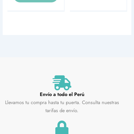
Envío a todo el Perú
Llevamos tu compra hasta tu puerta. Consulta nuestras
tarifas de envío.