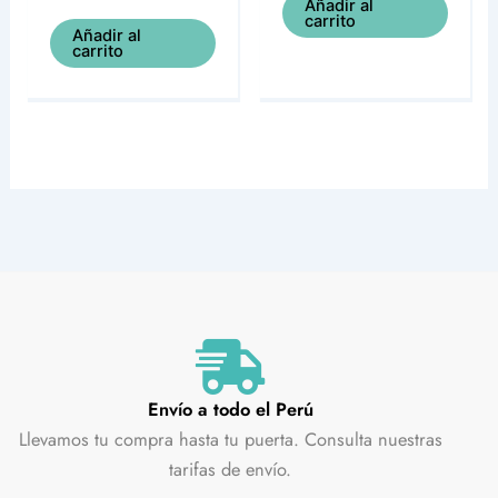
Añadir al
carrito
Añadir al
carrito
Envío a todo el Perú
Llevamos tu compra hasta tu puerta. Consulta nuestras
tarifas de envío.