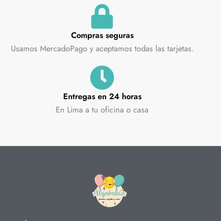
Compras seguras
Usamos MercadoPago y aceptamos todas las tarjetas.
Entregas en 24 horas
En Lima a tu oficina o casa