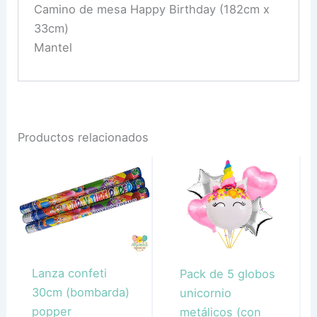
Camino de mesa Happy Birthday (182cm x
33cm)
Mantel
Productos relacionados
Lanza confeti
Pack de 5 globos
30cm (bombarda)
unicornio
popper
metálicos (con