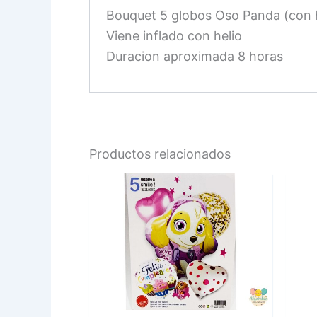
Bouquet 5 globos Oso Panda (con h
Viene inflado con helio
Duracion aproximada 8 horas
Productos relacionados