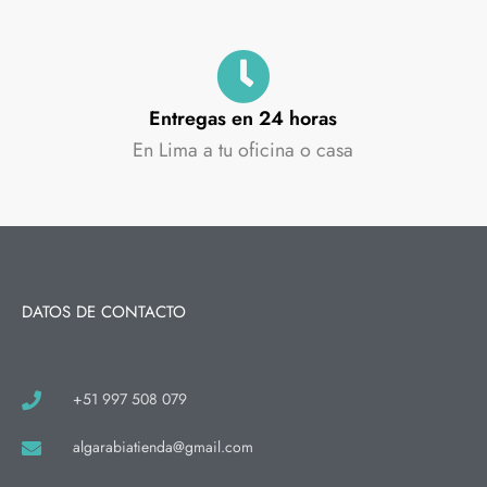
Entregas en 24 horas
En Lima a tu oficina o casa
DATOS DE CONTACTO
+51 997 508 079
algarabiatienda@gmail.com