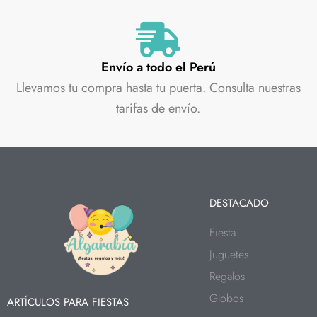
Envío a todo el Perú
Llevamos tu compra hasta tu puerta. Consulta nuestras
tarifas de envío.
DESTACADO
Fiesta
Juguetes
Regalos
Globos
ARTÍCULOS PARA FIESTAS