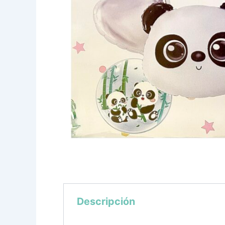
Descripción