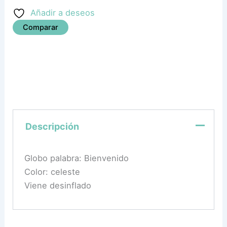
Añadir a deseos
Comparar
Descripción
Globo palabra: Bienvenido
Color: celeste
Viene desinflado