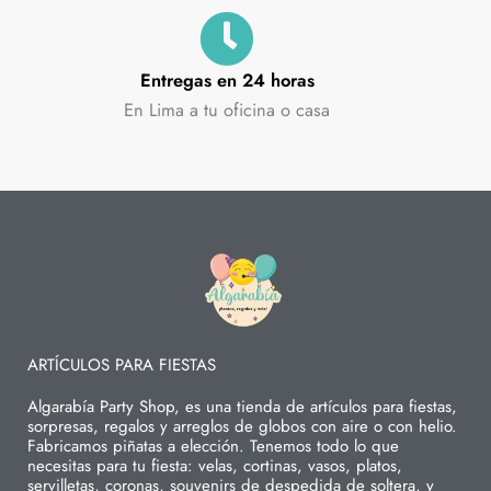
Entregas en 24 horas
En Lima a tu oficina o casa
ARTÍCULOS PARA FIESTAS
Algarabía Party Shop, es una tienda de artículos para fiestas,
sorpresas, regalos y arreglos de globos con aire o con helio.
Fabricamos piñatas a elección. Tenemos todo lo que
necesitas para tu fiesta: velas, cortinas, vasos, platos,
servilletas, coronas, souvenirs de despedida de soltera, y