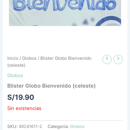
Inicio
/
Globos
/ Blister Globo Bienvenido
(celeste)
Globos
Blister Globo Bienvenido (celeste)
S/
19.90
Sin existencias
SKU:
49241611-2
Categoría:
Globos