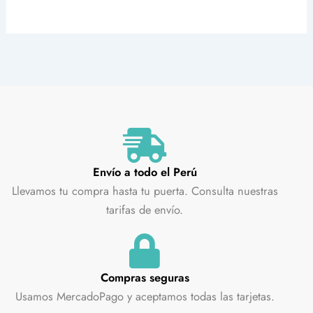
Envío a todo el Perú
Llevamos tu compra hasta tu puerta. Consulta nuestras
tarifas de envío.
Compras seguras
Usamos MercadoPago y aceptamos todas las tarjetas.