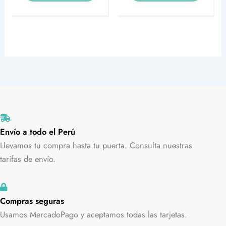
Envío a todo el Perú
Llevamos tu compra hasta tu puerta. Consulta nuestras
tarifas de envío.
Compras seguras
Usamos MercadoPago y aceptamos todas las tarjetas.