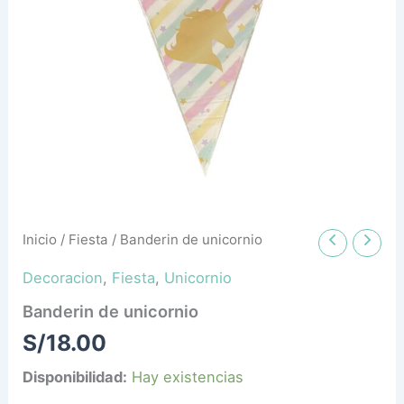
Inicio
/
Fiesta
/ Banderin de unicornio
Decoracion
,
Fiesta
,
Unicornio
Banderin de unicornio
S/
18.00
Disponibilidad:
Hay existencias