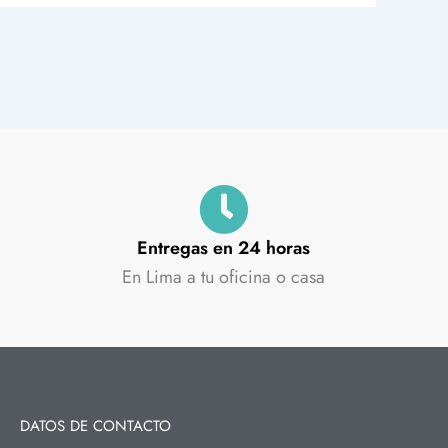
Entregas en 24 horas
En Lima a tu oficina o casa
DATOS DE CONTACTO