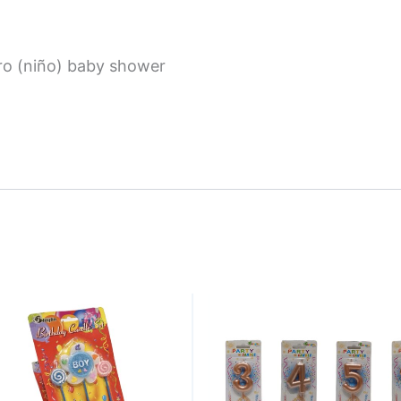
ero (niño) baby shower