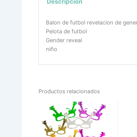
Descripción
Balon de futbol revelacion de gen
Pelota de futbol
Gender reveal
niño
Productos relacionados