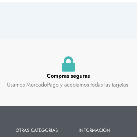
Compras seguras
Usamos MercadoPago y aceptamos todas las tarjetas.
OTRAS CATEGORÍAS
INFORMACIÓN