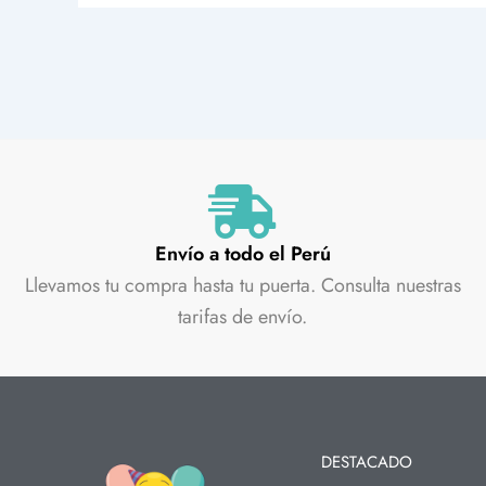
Envío a todo el Perú
Llevamos tu compra hasta tu puerta. Consulta nuestras
tarifas de envío.
DESTACADO