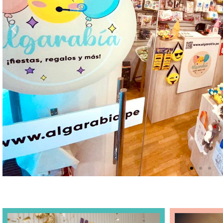
¡Fiesta