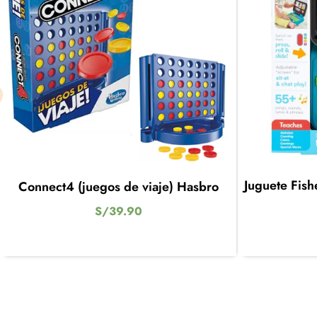
Juguete Fish
Connect4 (juegos de viaje) Hasbro
S/
39.90