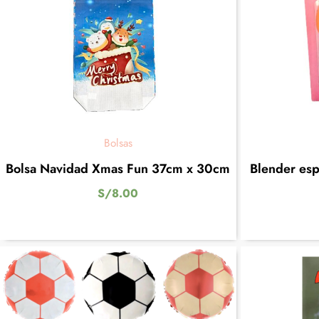
Bolsas
Bolsa Navidad Xmas Fun 37cm x 30cm
Blender esp
S/
8.00