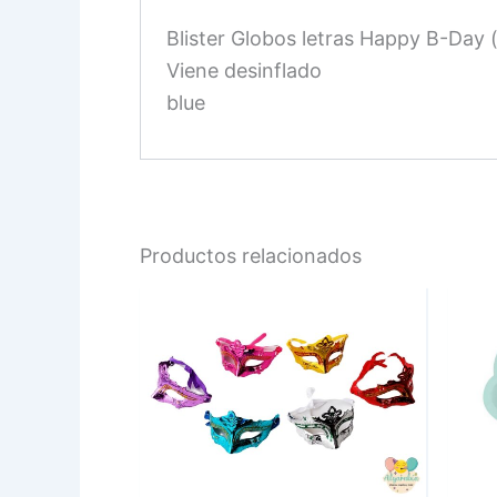
Blister Globos letras Happy B-Day (
Viene desinflado
blue
Productos relacionados