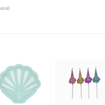
azul)