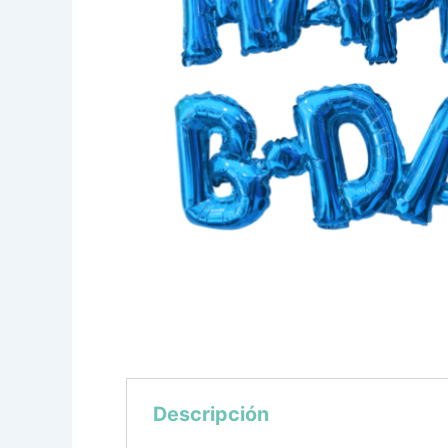
Descripción