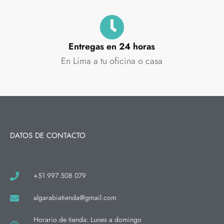
Entregas en 24 horas
En Lima a tu oficina o casa
DATOS DE CONTACTO
+51 997 508 079
algarabiatienda@gmail.com
Horario de tienda: Lunes a domingo