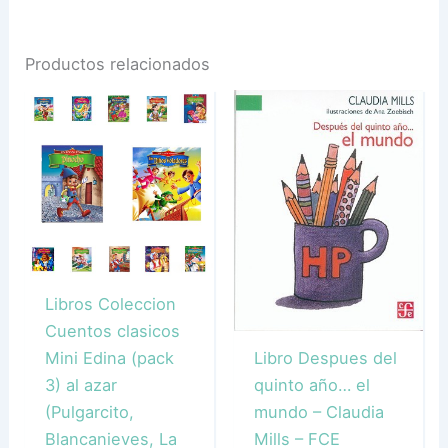
Productos relacionados
Libros Coleccion
Cuentos clasicos
Libro Despues del
Mini Edina (pack
quinto año… el
3) al azar
mundo – Claudia
(Pulgarcito,
Mills – FCE
Blancanieves, La