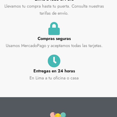
Llevamos tu compra hasta tu puerta. Consulta nuestras
tarifas de envío.
Compras seguras
Usamos MercadoPago y aceptamos todas las tarjetas.
Entregas en 24 horas
En Lima a tu oficina o casa