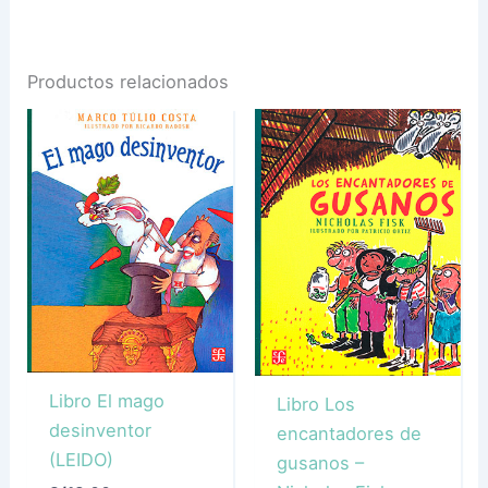
Productos relacionados
Libro El mago
Libro Los
desinventor
encantadores de
(LEIDO)
gusanos –