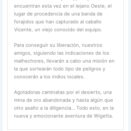
encuentran esta vez en el lejano Oeste, el
lugar de procedencia de una banda de
forajidos que han capturado al caballo
Vicente, un viejo conocido del equipo.
Para conseguir su liberación, nuestros
amigos, siguiendo las indicaciones de los
malhechores, llevarán a cabo una misión en
la que sortearán todo tipo de peligros y
conocerán a los indios locales.
Agotadoras caminatas por el desierto, una
mina de oro abandonada y hasta algún que
otro asalto a la diligencia… Todo esto, en la
nueva y emocionante aventura de Wigetta.