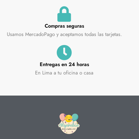
Compras seguras
Usamos MercadoPago y aceptamos todas las tarjetas.
Entregas en 24 horas
En Lima a tu oficina o casa